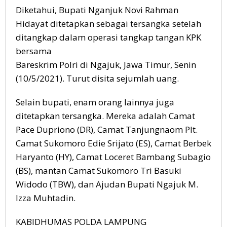
Diketahui, Bupati Nganjuk Novi Rahman
Hidayat ditetapkan sebagai tersangka setelah
ditangkap dalam operasi tangkap tangan KPK
bersama
Bareskrim Polri di Ngajuk, Jawa Timur, Senin
(10/5/2021). Turut disita sejumlah uang.
Selain bupati, enam orang lainnya juga
ditetapkan tersangka. Mereka adalah Camat
Pace Dupriono (DR), Camat Tanjungnaom Plt.
Camat Sukomoro Edie Srijato (ES), Camat Berbek
Haryanto (HY), Camat Loceret Bambang Subagio
(BS), mantan Camat Sukomoro Tri Basuki
Widodo (TBW), dan Ajudan Bupati Ngajuk M.
Izza Muhtadin.
KABIDHUMAS POLDA LAMPUNG