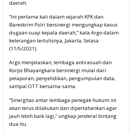
daerah.
“Ini pertama kali dalam sejarah KPK dan
Bareskrim Polri bersinergi mengungkap kasus
dugaan suap kepala daerah,” kata Argo dalam
keterangan tertulisnya, Jakarta, Selasa
(11/5/2021).
Argo menjelaskan, lembaga antirasuah dan
Korps Bhayangkara bersinergi mulai dari
pelaporan, penyelidikan, pengumpulan data,
sampai OTT bersama-sama.
“Sinergitas antar lembaga penegak hukum ini
akan terus dilakukan dan dipertahankan agar
jauh lebih baik lagi,” ungkap jenderal bintang
dua itu.