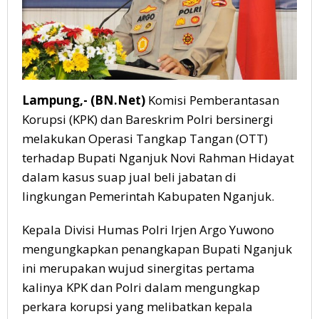
Lampung,- (BN.Net)
Komisi Pemberantasan
Korupsi (KPK) dan Bareskrim Polri bersinergi
melakukan Operasi Tangkap Tangan (OTT)
terhadap Bupati Nganjuk Novi Rahman Hidayat
dalam kasus suap jual beli jabatan di
lingkungan Pemerintah Kabupaten Nganjuk.
Kepala Divisi Humas Polri Irjen Argo Yuwono
mengungkapkan penangkapan Bupati Nganjuk
ini merupakan wujud sinergitas pertama
kalinya KPK dan Polri dalam mengungkap
perkara korupsi yang melibatkan kepala