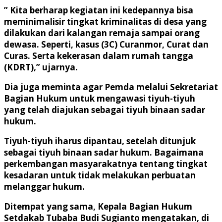
” Kita berharap kegiatan ini kedepannya bisa
meminimalisir tingkat kriminalitas di desa yang
dilakukan dari kalangan remaja sampai orang
dewasa. Seperti, kasus (3C) Curanmor, Curat dan
Curas. Serta kekerasan dalam rumah tangga
(KDRT),” ujarnya.
Dia juga meminta agar Pemda melalui Sekretariat
Bagian Hukum untuk mengawasi tiyuh-tiyuh
yang telah diajukan sebagai tiyuh binaan sadar
hukum.
Tiyuh-tiyuh iharus dipantau, setelah ditunjuk
sebagai tiyuh binaan sadar hukum. Bagaimana
perkembangan masyarakatnya tentang tingkat
kesadaran untuk tidak melakukan perbuatan
melanggar hukum.
Ditempat yang sama, Kepala Bagian Hukum
Setdakab Tubaba Budi Sugianto mengatakan, di