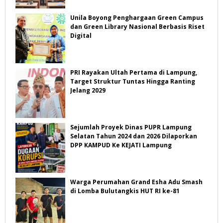
Unila Boyong Penghargaan Green Campus
dan Green Library Nasional Berbasis Riset
Digital
PRI Rayakan Ultah Pertama di Lampung,
Target Struktur Tuntas Hingga Ranting
Jelang 2029
Sejumlah Proyek Dinas PUPR Lampung
Selatan Tahun 2024 dan 2026 Dilaporkan
DPP KAMPUD Ke KEJATI Lampung
Warga Perumahan Grand Esha Adu Smash
di Lomba Bulutangkis HUT RI ke-81