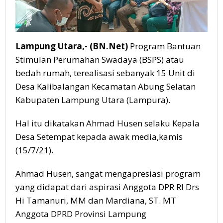
Lampung Utara,- (BN.Net)
Program Bantuan
Stimulan Perumahan Swadaya (BSPS) atau
bedah rumah, terealisasi sebanyak 15 Unit di
Desa Kalibalangan Kecamatan Abung Selatan
Kabupaten Lampung Utara (Lampura).
Hal itu dikatakan Ahmad Husen selaku Kepala
Desa Setempat kepada awak media,kamis
(15/7/21).
Ahmad Husen, sangat mengapresiasi program
yang didapat dari aspirasi Anggota DPR RI Drs
Hi Tamanuri, MM dan Mardiana, ST. MT
Anggota DPRD Provinsi Lampung