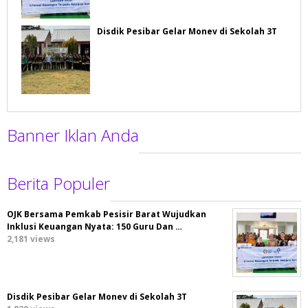
Disdik Pesibar Gelar Monev di Sekolah 3T
Banner Iklan Anda
Berita Populer
OJK Bersama Pemkab Pesisir Barat Wujudkan
Inklusi Keuangan Nyata: 150 Guru Dan …
2,181 views
Disdik Pesibar Gelar Monev di Sekolah 3T