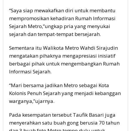
“Saya siap mewakafkan diri untuk membantu
mempromosikan kehadiran Rumah Informasi
Sejarah Metro,”ungkap pria yang menyukai
sejarah dan tempat-tempat bersejarah.
Sementara itu Walikota Metro Wahdi Sirajudin
mengatakan pihaknya mengapresiasi inisiatif
berbagai pihak untuk mengembangkan Rumah
Informasi Sejarah.
“Mari bersama jadikan Metro sebagai Kota
Kolonis Penuh Sejarah yang menjadi kebanggan
warganya,”ujarnya.
Pada kesempatan tersebut Taufik Basari juga
menyerahkan satu buah gong berusia 70 tahun
dan 3 buah foto Metro tempo dulu untuk