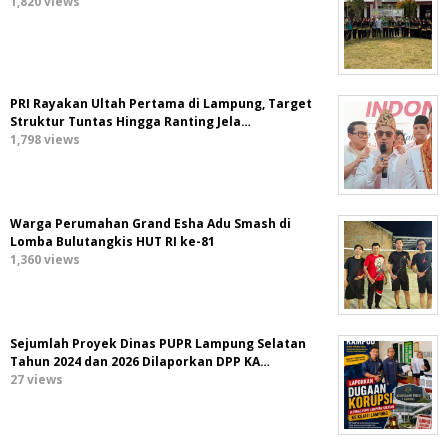
1,820 views
PRI Rayakan Ultah Pertama di Lampung, Target
Struktur Tuntas Hingga Ranting Jela…
1,798 views
Warga Perumahan Grand Esha Adu Smash di
Lomba Bulutangkis HUT RI ke-81
1,360 views
Sejumlah Proyek Dinas PUPR Lampung Selatan
Tahun 2024 dan 2026 Dilaporkan DPP KA…
27 views