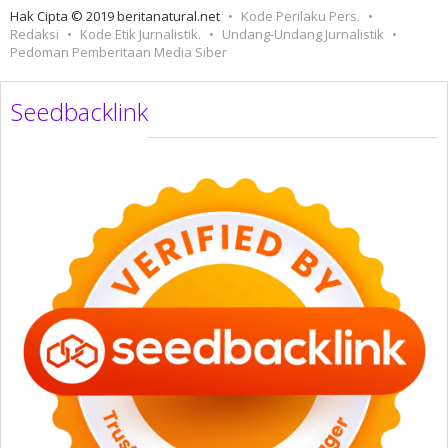
Hak Cipta © 2019 beritanatural.net
Kode Perilaku Pers.
Redaksi
Kode Etik Jurnalistik.
Undang-Undang Jurnalistik
Pedoman Pemberitaan Media Siber
Seedbacklink