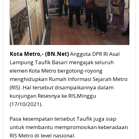
Kota Metro,- (BN.Net)
Anggota DPR RI Asal
Lampung Taufik Basari mengajak seluruh
elemen Kota Metro bergotong-royong
menghidupkan Rumah Informasi Sejarah Metro
(RIS) .Hal tersebut disampaikannya dalam
kunjungan Resesnya ke RIS,Minggu
(17/10/2021).
Pasa kesempatan tersebut Taufik juga siap
untuk membantu mempromosikan keberadaan
RIS Metro di level nasional.