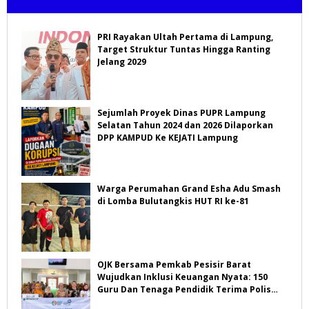
PRI Rayakan Ultah Pertama di Lampung,
Target Struktur Tuntas Hingga Ranting
Jelang 2029
Sejumlah Proyek Dinas PUPR Lampung
Selatan Tahun 2024 dan 2026 Dilaporkan
DPP KAMPUD Ke KEJATI Lampung
Warga Perumahan Grand Esha Adu Smash
di Lomba Bulutangkis HUT RI ke-81
OJK Bersama Pemkab Pesisir Barat
Wujudkan Inklusi Keuangan Nyata: 150
Guru Dan Tenaga Pendidik Terima Polis
Asuransi Jiwa