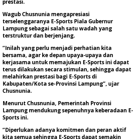
prestasi.
Wagub Chusnunia mengapresiasi
terselenggaranya E-Sports Piala Gubernur
Lampung sebagai salah satu wadah yang
terstruktur dan berjenjang.
“Inilah yang perlu menjadi perhatian kita
bersama, agar ke depan upaya-upaya dan
kerjasama untuk memajukan E-Sports ini dapat
terus dilakukan secara stimulan, sehingga dapat
melahirkan prestasi bagi E-Sports di
Kabupaten/Kota se-Provinsi Lampung”, ujar
Chusnunia.
Menurut Chusnunia, Pemerintah Provinsi
Lampung mendukung sepenuhnya keberadaan E-
Sports ini.
“Diperlukan adanya komitmen dan peran aktif
kita semua sehingga E-Sports dapat semakin