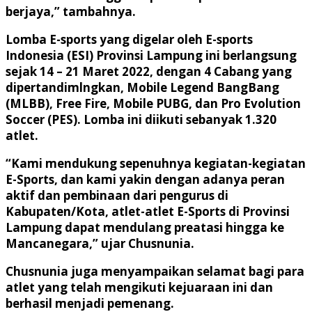
berjaya,” tambahnya.
Lomba E-sports yang digelar oleh E-sports
Indonesia (ESI) Provinsi Lampung ini berlangsung
sejak 14 – 21 Maret 2022, dengan 4 Cabang yang
dipertandimlngkan, Mobile Legend BangBang
(MLBB), Free Fire, Mobile PUBG, dan Pro Evolution
Soccer (PES). Lomba ini diikuti sebanyak 1.320
atlet.
“Kami mendukung sepenuhnya kegiatan-kegiatan
E-Sports, dan kami yakin dengan adanya peran
aktif dan pembinaan dari pengurus di
Kabupaten/Kota, atlet-atlet E-Sports di Provinsi
Lampung dapat mendulang preatasi hingga ke
Mancanegara,” ujar Chusnunia.
Chusnunia juga menyampaikan selamat bagi para
atlet yang telah mengikuti kejuaraan ini dan
berhasil menjadi pemenang.