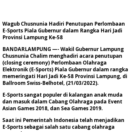
Wagub Chusnunia Hadiri Penutupan Perlombaan
E-Sports Piala Gubernur dalam Rangka Hari Jadi
Provinsi Lampung Ke-58
BANDARLAMPUNG —- Wakil Gubernur Lampung
Chusnunia Chalim menghadiri acara penutupan
(closing ceremony) Perlombaan Olahraga
Elektronik (E-Sports) Piala Gubernur dalam rangka
memeringati Hari Jadi Ke-58 Provinsi Lampung, di
Ballroom Swiss-Belhotel, (21/03/2022).
E-Sports sangat populer di kalangan anak muda
dan masuk dalam Cabang Olahraga pada Event
Asian Games 2018, dan Sea Games 2019.
Saat ini Pemerintah Indonesia telah menjadikan
E-Sports sebagai salah satu cabang olahraga