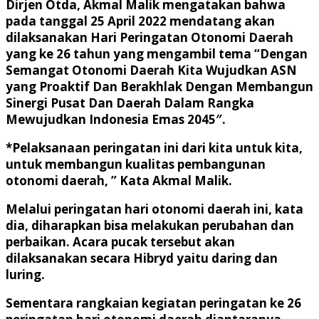
Dirjen Otda, Akmal Malik mengatakan bahwa
pada tanggal 25 April 2022 mendatang akan
dilaksanakan Hari Peringatan Otonomi Daerah
yang ke 26 tahun yang mengambil tema “Dengan
Semangat Otonomi Daerah Kita Wujudkan ASN
yang Proaktif Dan Berakhlak Dengan Membangun
Sinergi Pusat Dan Daerah Dalam Rangka
Mewujudkan Indonesia Emas 2045″.
*Pelaksanaan peringatan ini dari kita untuk kita,
untuk membangun kualitas pembangunan
otonomi daerah, ” Kata Akmal Malik.
Melalui peringatan hari otonomi daerah ini, kata
dia, diharapkan bisa melakukan perubahan dan
perbaikan. Acara pucak tersebut akan
dilaksanakan secara Hibryd yaitu daring dan
luring.
Sementara rangkaian kegiatan peringatan ke 26