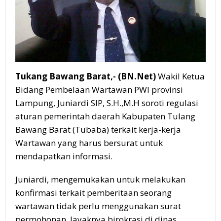
Tukang Bawang Barat,- (BN.Net)
Wakil Ketua
Bidang Pembelaan Wartawan PWI provinsi
Lampung, Juniardi SIP, S.H.,M.H soroti regulasi
aturan pemerintah daerah Kabupaten Tulang
Bawang Barat (Tubaba) terkait kerja-kerja
Wartawan yang harus bersurat untuk
mendapatkan informasi.
Juniardi, mengemukakan untuk melakukan
konfirmasi terkait pemberitaan seorang
wartawan tidak perlu menggunakan surat
permohonan, layaknya birokrasi di dinas