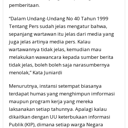
pemberitaan.
“Dalam Undang-Undang No 40 Tahun 1999
Tentang Pers sudah jelas mengatur bahwa,
sepanjang wartawan itu jelas dari media yang
juga jelas artinya media pers. Kalau
wartawannya tidak jelas, kemudian mau
melakukan wawancara kepada sumber berita
tidak jelas, boleh boleh saja narasumbernya
menolak,” Kata Juniardi
Menurutnya, instansi setempat biasanya
terdapat humas yang menghimpun imformasi
maupun program kerja yang mereka
laksanakan setiap tahunnya. Apalagi kalau
dikaitkan dengan UU keterbukaan informasi
Publik (KIP), dimana setiap warga Negara