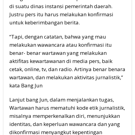
di suatu dinas instansi pemerintah daerah.
Justru pers itu harus melakukan konfirmasi
untuk keberimbangan berita.
“Tapi, dengan catatan, bahwa yang mau
melakukan wawancara atau konfirmasi itu
benar- benar wartawan yang melakukan
aktifitas kewartawanan di media pers, baik
cetak, online, tv, dan radio. Artinya benar benara
wartawan, dan melakukan aktivitas jurnalistik,”
kata Bang Jun
Lanjut bang Jun, dalam menjalankan tugas,
Wartawan harus mematuhi kode etik jurnalistik,
misalnya memperkenalkan diri, menunjukkan
identitas, dan keperluan wawancara dan yang
dikonfirmasi menyangkut kepentingan