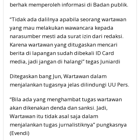
berhak memperoleh informasi di Badan publik.
“Tidak ada dalilnya apabila seorang wartawan
yang mau melakukan wawancara kepada
narasumber mesti ada surat izin dari redaksi.
Karena wartawan yang ditugaskan mencari
berita di lapangan sudah dibekali ID Card
media, jadi jangan di halangi” tegas Juniardi
Ditegaskan bang Jun, Wartawan dalam
menjalankan tugasnya jelas dilindungi UU Pers.
“Bila ada yang menghambat tugas wartawan
akan dikenakan denda dan sanksi. Jadi,
Wartawan itu tidak asal saja dalam
menjalankan tugas jurnalistiknya” pungkasnya
(Evendi)