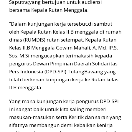
Saputra;yang bertujuan untuk audiensi
bersama Kepala Rutan Menggala.
“Dalam kunjungan kerja tersebut,di sambut
oleh Kepala Rutan Kelas II.B menggala di rumah
dinas (RUMDIS) rutan setempat. Kepala Rutan
Kelas II.B Menggala Gowim Mahali, A. Md. IP.S.
Sos. M.Si,mengucapkan terimakasih kepada
pengurus Dewan Pimpinan Daerah Solidaritas
Pers Indonesia (DPD-SPI) TulangBawang yang
telah berkenan kunjungan kerja ke Rutan kelas
II.B menggala.
Yang mana kunjungan kerja pengurus DPD-SPI
ini sangat baik untuk kita saling memberi
masukan-masukan serta Keritik dan saran yang
sifatnya membangun demi kebaikan kenirja