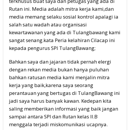
terkhusus buat saya dan petugas yang ada di
Rutan ini. Media adalah mitra kerja kami,dan
media memang selaku sosial kontrol apalagi ia
salah satu wadah atau organisasi
kewartawanan yang ada di Tulangbawang kami
sangat senang.kata Peria kelahiran Cilacap ini
kepada pengurus SPI TulangBawang;
Bahkan saya dan jajaran tidak pernah elergi
dengan rekan media bukan hanya puluhan
bahkan ratusan media kami menjalin mitra
kerja yang baik,karena saya seorang
perantauan yang bertugas di TulangBawang ini
jadi saya harus banyak kawan. Kedepan kita
saling memberikan informasi yang baik jangan
sampai antara SPI dan Rutan kelas II.B
menggala terjadi miskomunikasi ucapnya.