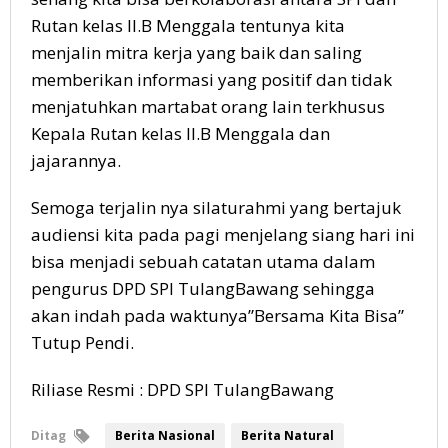
Rutan kelas II.B Menggala tentunya kita
menjalin mitra kerja yang baik dan saling
memberikan informasi yang positif dan tidak
menjatuhkan martabat orang lain terkhusus
Kepala Rutan kelas II.B Menggala dan
jajarannya.
Semoga terjalin nya silaturahmi yang bertajuk
audiensi kita pada pagi menjelang siang hari ini
bisa menjadi sebuah catatan utama dalam
pengurus DPD SPI TulangBawang sehingga
akan indah pada waktunya”Bersama Kita Bisa”
Tutup Pendi.
Riliase Resmi : DPD SPI TulangBawang
Ditag
Berita Nasional
Berita Natural