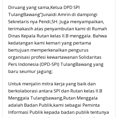
Diruang yang sama,Ketua DPD SPI
TulangBawang”Junaidi Amrin di dampingi
Sekretaris nya Pendi,SH. Juga menyampaikan,
terimakasih atas penyambutan kami di Rumah
Dinas Kepala Rutan kelas II.B menggala. Bahwa
kedatangan kami kemari yang pertama
bertujuan memperkenalkan pengurus
organisasi profesi kewartawanan Solidaritas
Pers Indonesia (DPD-SPI) TulangBawang yang
baru seumur jagung;
Untuk menjalin mitra kerja yang baik dan
berkolaborasi antara SPI dan Rutan kelas II.B
Menggala Tulangbawang,Rutan Menggala
adalah Badan Publik,kami sebagai Peminta
Informasi Publik kepada badan publik tentunya