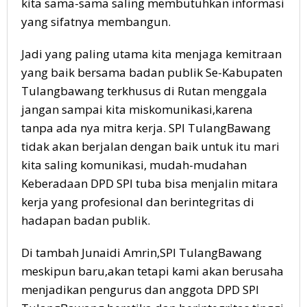
kita sama-sama saling membutuhkan informasi
yang sifatnya membangun.
Jadi yang paling utama kita menjaga kemitraan
yang baik bersama badan publik Se-Kabupaten
Tulangbawang terkhusus di Rutan menggala
jangan sampai kita miskomunikasi,karena
tanpa ada nya mitra kerja. SPI TulangBawang
tidak akan berjalan dengan baik untuk itu mari
kita saling komunikasi, mudah-mudahan
Keberadaan DPD SPI tuba bisa menjalin mitara
kerja yang profesional dan berintegritas di
hadapan badan publik.
Di tambah Junaidi Amrin,SPI TulangBawang
meskipun baru,akan tetapi kami akan berusaha
menjadikan pengurus dan anggota DPD SPI