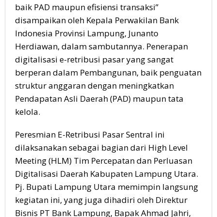
baik PAD maupun efisiensi transaksi”
disampaikan oleh Kepala Perwakilan Bank
Indonesia Provinsi Lampung, Junanto
Herdiawan, dalam sambutannya. Penerapan
digitalisasi e-retribusi pasar yang sangat
berperan dalam Pembangunan, baik penguatan
struktur anggaran dengan meningkatkan
Pendapatan Asli Daerah (PAD) maupun tata
kelola.
Peresmian E-Retribusi Pasar Sentral ini
dilaksanakan sebagai bagian dari High Level
Meeting (HLM) Tim Percepatan dan Perluasan
Digitalisasi Daerah Kabupaten Lampung Utara.
Pj. Bupati Lampung Utara memimpin langsung
kegiatan ini, yang juga dihadiri oleh Direktur
Bisnis PT Bank Lampung, Bapak Ahmad Jahri,