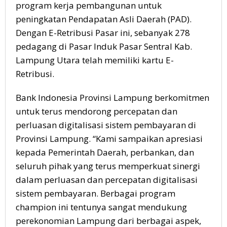
program kerja pembangunan untuk
peningkatan Pendapatan Asli Daerah (PAD).
Dengan E-Retribusi Pasar ini, sebanyak 278
pedagang di Pasar Induk Pasar Sentral Kab.
Lampung Utara telah memiliki kartu E-
Retribusi.
Bank Indonesia Provinsi Lampung berkomitmen
untuk terus mendorong percepatan dan
perluasan digitalisasi sistem pembayaran di
Provinsi Lampung. “Kami sampaikan apresiasi
kepada Pemerintah Daerah, perbankan, dan
seluruh pihak yang terus memperkuat sinergi
dalam perluasan dan percepatan digitalisasi
sistem pembayaran. Berbagai program
champion ini tentunya sangat mendukung
perekonomian Lampung dari berbagai aspek,