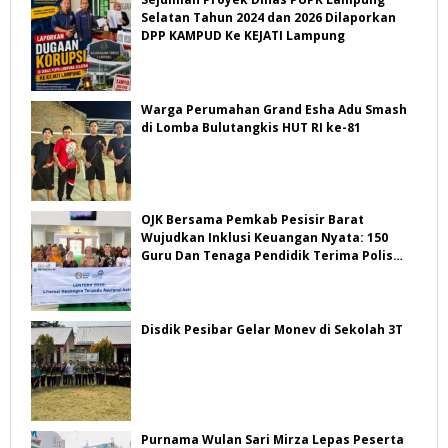
Selatan Tahun 2024 dan 2026 Dilaporkan
DPP KAMPUD Ke KEJATI Lampung
Warga Perumahan Grand Esha Adu Smash
di Lomba Bulutangkis HUT RI ke-81
OJK Bersama Pemkab Pesisir Barat
Wujudkan Inklusi Keuangan Nyata: 150
Guru Dan Tenaga Pendidik Terima Polis
Asuransi Jiwa
Disdik Pesibar Gelar Monev di Sekolah 3T
Purnama Wulan Sari Mirza Lepas Peserta