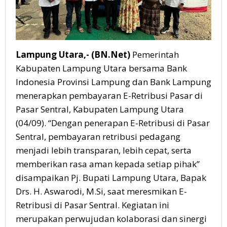
Lampung Utara,- (BN.Net)
Pemerintah
Kabupaten Lampung Utara bersama Bank
Indonesia Provinsi Lampung dan Bank Lampung
menerapkan pembayaran E-Retribusi Pasar di
Pasar Sentral, Kabupaten Lampung Utara
(04/09). “Dengan penerapan E-Retribusi di Pasar
Sentral, pembayaran retribusi pedagang
menjadi lebih transparan, lebih cepat, serta
memberikan rasa aman kepada setiap pihak”
disampaikan Pj. Bupati Lampung Utara, Bapak
Drs. H. Aswarodi, M.Si, saat meresmikan E-
Retribusi di Pasar Sentral. Kegiatan ini
merupakan perwujudan kolaborasi dan sinergi