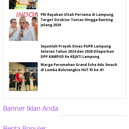
PRI Rayakan Ultah Pertama di Lampung,
Target Struktur Tuntas Hingga Ranting
Jelang 2029
Sejumlah Proyek Dinas PUPR Lampung
Selatan Tahun 2024 dan 2026 Dilaporkan
DPP KAMPUD Ke KEJATI Lampung
Warga Perumahan Grand Esha Adu Smash
di Lomba Bulutangkis HUT RI ke-81
Banner Iklan Anda
Berita Populer