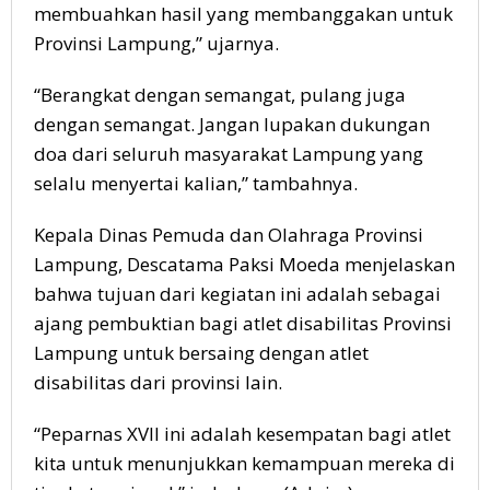
membuahkan hasil yang membanggakan untuk
Provinsi Lampung,” ujarnya.
“Berangkat dengan semangat, pulang juga
dengan semangat. Jangan lupakan dukungan
doa dari seluruh masyarakat Lampung yang
selalu menyertai kalian,” tambahnya.
Kepala Dinas Pemuda dan Olahraga Provinsi
Lampung, Descatama Paksi Moeda menjelaskan
bahwa tujuan dari kegiatan ini adalah sebagai
ajang pembuktian bagi atlet disabilitas Provinsi
Lampung untuk bersaing dengan atlet
disabilitas dari provinsi lain.
“Peparnas XVII ini adalah kesempatan bagi atlet
kita untuk menunjukkan kemampuan mereka di