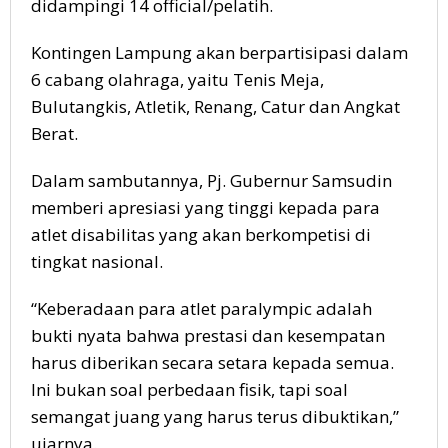
didampingi 14 official/pelatih.
Kontingen Lampung akan berpartisipasi dalam
6 cabang olahraga, yaitu Tenis Meja,
Bulutangkis, Atletik, Renang, Catur dan Angkat
Berat.
Dalam sambutannya, Pj. Gubernur Samsudin
memberi apresiasi yang tinggi kepada para
atlet disabilitas yang akan berkompetisi di
tingkat nasional.
“Keberadaan para atlet paralympic adalah
bukti nyata bahwa prestasi dan kesempatan
harus diberikan secara setara kepada semua.
Ini bukan soal perbedaan fisik, tapi soal
semangat juang yang harus terus dibuktikan,”
ujarnya.