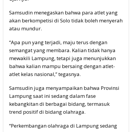
Samsudin menegaskan bahwa para atlet yang
akan berkompetisi di Solo tidak boleh menyerah
atau mundur.
“Apa pun yang terjadi, maju terus dengan
semangat yang membara. Kalian tidak hanya
mewakili Lampung, tetapi juga menunjukkan
bahwa kalian mampu bersaing dengan atlet-
atlet kelas nasional,” tegasnya.
Samsudin juga menyampaikan bahwa Provinsi
Lampung saat ini sedang dalam fase
kebangkitan di berbagai bidang, termasuk
trend positif di bidang olahraga.
“Perkembangan olahraga di Lampung sedang