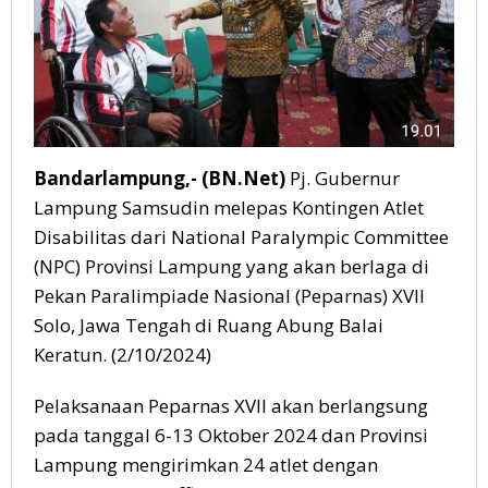
Bandarlampung,- (BN.Net)
Pj. Gubernur
Lampung Samsudin melepas Kontingen Atlet
Disabilitas dari National Paralympic Committee
(NPC) Provinsi Lampung yang akan berlaga di
Pekan Paralimpiade Nasional (Peparnas) XVII
Solo, Jawa Tengah di Ruang Abung Balai
Keratun. (2/10/2024)
Pelaksanaan Peparnas XVII akan berlangsung
pada tanggal 6-13 Oktober 2024 dan Provinsi
Lampung mengirimkan 24 atlet dengan