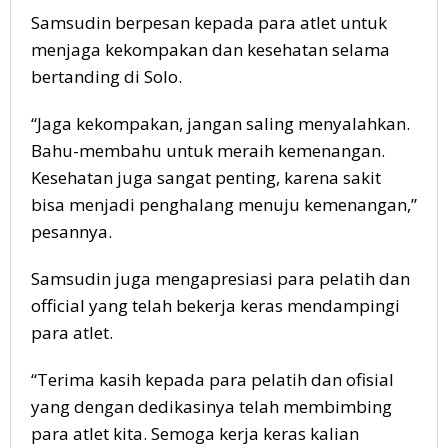
Samsudin berpesan kepada para atlet untuk
menjaga kekompakan dan kesehatan selama
bertanding di Solo.
“Jaga kekompakan, jangan saling menyalahkan.
Bahu-membahu untuk meraih kemenangan.
Kesehatan juga sangat penting, karena sakit
bisa menjadi penghalang menuju kemenangan,”
pesannya.
Samsudin juga mengapresiasi para pelatih dan
official yang telah bekerja keras mendampingi
para atlet.
“Terima kasih kepada para pelatih dan ofisial
yang dengan dedikasinya telah membimbing
para atlet kita. Semoga kerja keras kalian