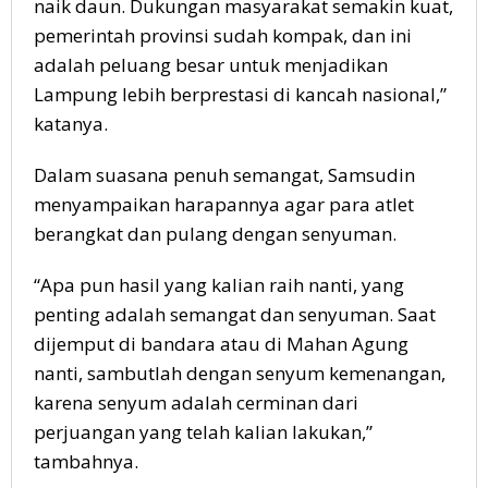
naik daun. Dukungan masyarakat semakin kuat,
pemerintah provinsi sudah kompak, dan ini
adalah peluang besar untuk menjadikan
Lampung lebih berprestasi di kancah nasional,”
katanya.
Dalam suasana penuh semangat, Samsudin
menyampaikan harapannya agar para atlet
berangkat dan pulang dengan senyuman.
“Apa pun hasil yang kalian raih nanti, yang
penting adalah semangat dan senyuman. Saat
dijemput di bandara atau di Mahan Agung
nanti, sambutlah dengan senyum kemenangan,
karena senyum adalah cerminan dari
perjuangan yang telah kalian lakukan,”
tambahnya.