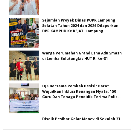
Sejumlah Proyek Dinas PUPR Lampung
Selatan Tahun 2024 dan 2026 Dilaporkan
DPP KAMPUD Ke KEJATI Lampung
Warga Perumahan Grand Esha Adu Smash
di Lomba Bulutangkis HUT RI ke-81
OJK Bersama Pemkab Pesisir Barat
Wujudkan Inklusi Keuangan Nyata: 150
Guru Dan Tenaga Pendidik Terima Polis
Asuransi Jiwa
Disdik Pesibar Gelar Monev di Sekolah 3T