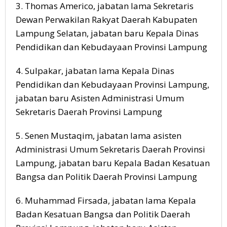
3. Thomas Americo, jabatan lama Sekretaris
Dewan Perwakilan Rakyat Daerah Kabupaten
Lampung Selatan, jabatan baru Kepala Dinas
Pendidikan dan Kebudayaan Provinsi Lampung
4. Sulpakar, jabatan lama Kepala Dinas
Pendidikan dan Kebudayaan Provinsi Lampung,
jabatan baru Asisten Administrasi Umum
Sekretaris Daerah Provinsi Lampung
5. Senen Mustaqim, jabatan lama asisten
Administrasi Umum Sekretaris Daerah Provinsi
Lampung, jabatan baru Kepala Badan Kesatuan
Bangsa dan Politik Daerah Provinsi Lampung
6. Muhammad Firsada, jabatan lama Kepala
Badan Kesatuan Bangsa dan Politik Daerah