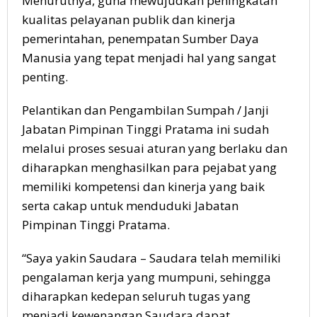
Menurutnya, guna mewujudkan peningkatan
kualitas pelayanan publik dan kinerja
pemerintahan, penempatan Sumber Daya
Manusia yang tepat menjadi hal yang sangat
penting.
Pelantikan dan Pengambilan Sumpah / Janji
Jabatan Pimpinan Tinggi Pratama ini sudah
melalui proses sesuai aturan yang berlaku dan
diharapkan menghasilkan para pejabat yang
memiliki kompetensi dan kinerja yang baik
serta cakap untuk menduduki Jabatan
Pimpinan Tinggi Pratama.
“Saya yakin Saudara – Saudara telah memiliki
pengalaman kerja yang mumpuni, sehingga
diharapkan kedepan seluruh tugas yang
menjadi kewenangan Saudara dapat