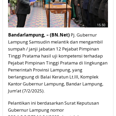
Bandarlampung, – (BN.Net)
Pj. Gubernur
Lampung Samsudin melantik dan mengambil
sumpah / janji jabatan 12 Pejabat Pimpinan
Tinggi Pratama hasil uji kompetensi terhadap
Pejabat Pimpinan Tinggi Pratama di lingkungan
Pemerintah Provinsi Lampung, yang
berlangsung di Balai Keratun Lt.III, Komplek
Kantor Gubernur Lampung, Bandar Lampung,
Jum’at (7/2/2025).
Pelantikan ini berdasarkan Surat Keputusan
Gubernur Lampung nomor