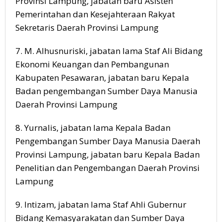
Provinsi Lampung, jabatan baru Asisten
Pemerintahan dan Kesejahteraan Rakyat
Sekretaris Daerah Provinsi Lampung
7. M. Alhusnuriski, jabatan lama Staf Ali Bidang
Ekonomi Keuangan dan Pembangunan
Kabupaten Pesawaran, jabatan baru Kepala
Badan pengembangan Sumber Daya Manusia
Daerah Provinsi Lampung
8. Yurnalis, jabatan lama Kepala Badan
Pengembangan Sumber Daya Manusia Daerah
Provinsi Lampung, jabatan baru Kepala Badan
Penelitian dan Pengembangan Daerah Provinsi
Lampung
9. Intizam, jabatan lama Staf Ahli Gubernur
Bidang Kemasyarakatan dan Sumber Daya