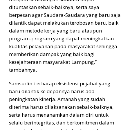
dituntaskan sebaik-baiknya, serta saya
berpesan agar Saudara-Saudara yang baru saja
dilantik dapat melakukan terobosan baru, baik
dalam metode kerja yang baru ataupun
program-program yang dapat meningkatkan
kualitas pelayanan pada masyarakat sehingga
memberikan dampak yang baik bagi
kesejahteraan masyarakat Lampung,”
tambahnya.
Samsudin berharap eksistensi pejabat yang
baru dilantik ke depannya harus ada
peningkatan kinerja. Amanah yang sudah
diterima harus dilaksanakan sebaik-baiknya,
serta harus menanamkan dalam diri untuk
selalu berintegritas, dan berkomitmen dalam