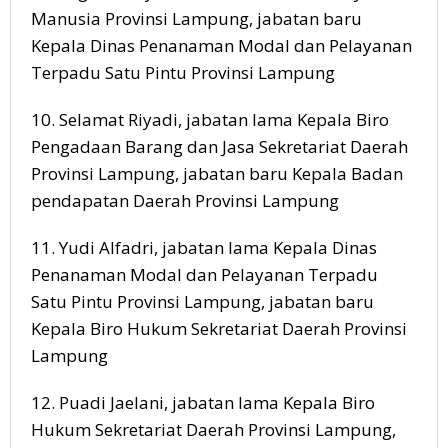
Manusia Provinsi Lampung, jabatan baru
Kepala Dinas Penanaman Modal dan Pelayanan
Terpadu Satu Pintu Provinsi Lampung
10. Selamat Riyadi, jabatan lama Kepala Biro
Pengadaan Barang dan Jasa Sekretariat Daerah
Provinsi Lampung, jabatan baru Kepala Badan
pendapatan Daerah Provinsi Lampung
11. Yudi Alfadri, jabatan lama Kepala Dinas
Penanaman Modal dan Pelayanan Terpadu
Satu Pintu Provinsi Lampung, jabatan baru
Kepala Biro Hukum Sekretariat Daerah Provinsi
Lampung
12. Puadi Jaelani, jabatan lama Kepala Biro
Hukum Sekretariat Daerah Provinsi Lampung,