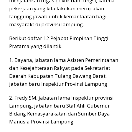
menjalankan tugas pokok dan fungsi, karena
pekerjaan yang kita lakukan merupakan
tanggung jawab untuk kemanfaatan bagi
masyarakt di provinsi lampung.
Berikut daftar 12 Pejabat Pimpinan Tinggi
Pratama yang dilantik:
1. Bayana, jabatan lama Asisten Pemerintahan
dan Kesejahteraan Rakyat pada Sekretariat
Daerah Kabupaten Tulang Bawang Barat,
jabatan baru Inspektur Provinsi Lampung
2. Fredy SM, jabatan lama Inspektur provinsi
Lampung, jabatan baru Staf Ahli Gubernur
Bidang Kemasyarakatan dan Sumber Daya
Manusia Provinsi Lampung