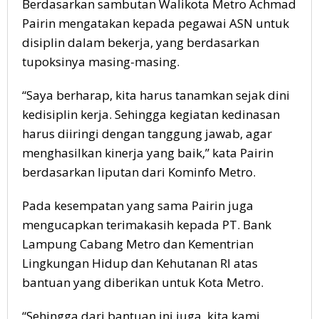
Berdasarkan sambutan Walikota Metro Achmad
Pairin mengatakan kepada pegawai ASN untuk
disiplin dalam bekerja, yang berdasarkan
tupoksinya masing-masing.
“Saya berharap, kita harus tanamkan sejak dini
kedisiplin kerja. Sehingga kegiatan kedinasan
harus diiringi dengan tanggung jawab, agar
menghasilkan kinerja yang baik,” kata Pairin
berdasarkan liputan dari Kominfo Metro.
Pada kesempatan yang sama Pairin juga
mengucapkan terimakasih kepada PT. Bank
Lampung Cabang Metro dan Kementrian
Lingkungan Hidup dan Kehutanan RI atas
bantuan yang diberikan untuk Kota Metro.
“Sehingga dari bantuan ini juga, kita kami