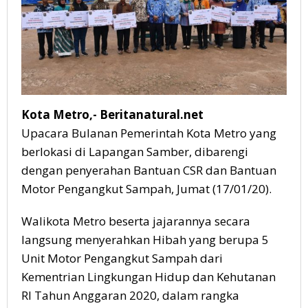
Kota Metro,- Beritanatural.net
Upacara Bulanan Pemerintah Kota Metro yang
berlokasi di Lapangan Samber, dibarengi
dengan penyerahan Bantuan CSR dan Bantuan
Motor Pengangkut Sampah, Jumat (17/01/20).
Walikota Metro beserta jajarannya secara
langsung menyerahkan Hibah yang berupa 5
Unit Motor Pengangkut Sampah dari
Kementrian Lingkungan Hidup dan Kehutanan
RI Tahun Anggaran 2020, dalam rangka