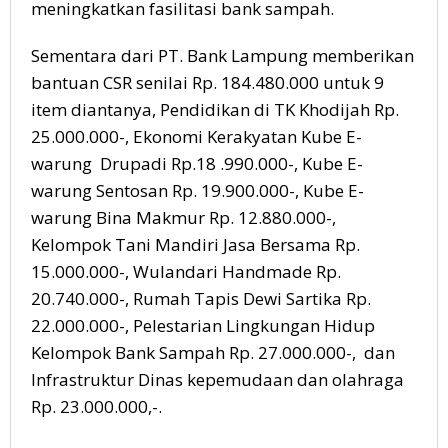
meningkatkan fasilitasi bank sampah.
Sementara dari PT. Bank Lampung memberikan
bantuan CSR senilai Rp. 184.480.000 untuk 9
item diantanya, Pendidikan di TK Khodijah Rp.
25.000.000-, Ekonomi Kerakyatan Kube E-
warung Drupadi Rp.18 .990.000-, Kube E-
warung Sentosan Rp. 19.900.000-, Kube E-
warung Bina Makmur Rp. 12.880.000-,
Kelompok Tani Mandiri Jasa Bersama Rp.
15.000.000-, Wulandari Handmade Rp.
20.740.000-, Rumah Tapis Dewi Sartika Rp.
22.000.000-, Pelestarian Lingkungan Hidup
Kelompok Bank Sampah Rp. 27.000.000-, dan
Infrastruktur Dinas kepemudaan dan olahraga
Rp. 23.000.000,-.