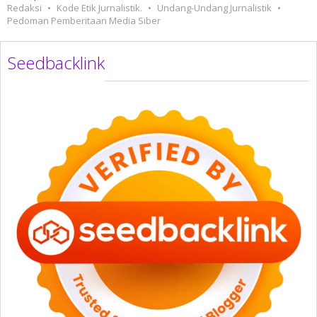
Redaksi
Kode Etik Jurnalistik.
Undang-Undang Jurnalistik
Pedoman Pemberitaan Media Siber
Seedbacklink