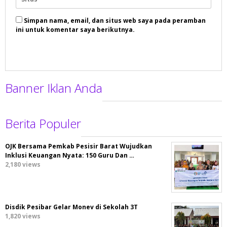
Simpan nama, email, dan situs web saya pada peramban
ini untuk komentar saya berikutnya.
Banner Iklan Anda
Berita Populer
OJK Bersama Pemkab Pesisir Barat Wujudkan
Inklusi Keuangan Nyata: 150 Guru Dan …
2,180 views
Disdik Pesibar Gelar Monev di Sekolah 3T
1,820 views