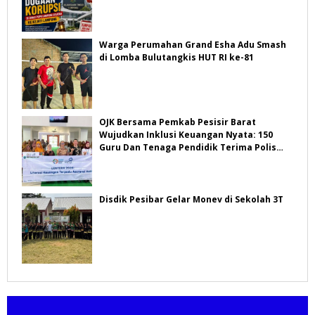
Warga Perumahan Grand Esha Adu Smash
di Lomba Bulutangkis HUT RI ke-81
OJK Bersama Pemkab Pesisir Barat
Wujudkan Inklusi Keuangan Nyata: 150
Guru Dan Tenaga Pendidik Terima Polis
Asuransi Jiwa
Disdik Pesibar Gelar Monev di Sekolah 3T