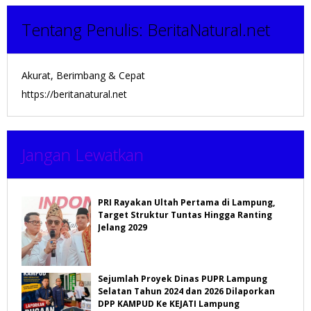
Tentang Penulis:
BeritaNatural.net
Akurat, Berimbang & Cepat
https://beritanatural.net
Jangan Lewatkan
PRI Rayakan Ultah Pertama di Lampung,
Target Struktur Tuntas Hingga Ranting
Jelang 2029
Sejumlah Proyek Dinas PUPR Lampung
Selatan Tahun 2024 dan 2026 Dilaporkan
DPP KAMPUD Ke KEJATI Lampung