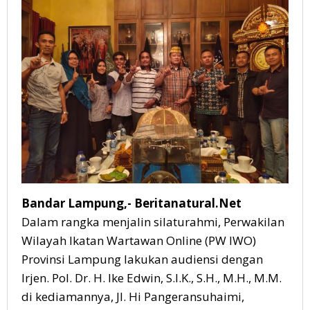
Bandar Lampung,- Beritanatural.Net
Dalam rangka menjalin silaturahmi, Perwakilan
Wilayah Ikatan Wartawan Online (PW IWO)
Provinsi Lampung lakukan audiensi dengan
Irjen. Pol. Dr. H. Ike Edwin, S.I.K., S.H., M.H., M.M.
di kediamannya, Jl. Hi Pangeransuhaimi,