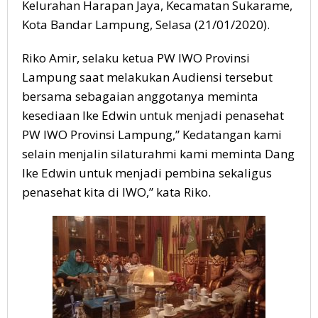
Kelurahan Harapan Jaya, Kecamatan Sukarame,
Kota Bandar Lampung, Selasa (21/01/2020).
Riko Amir, selaku ketua PW IWO Provinsi
Lampung saat melakukan Audiensi tersebut
bersama sebagaian anggotanya meminta
kesediaan Ike Edwin untuk menjadi penasehat
PW IWO Provinsi Lampung,” Kedatangan kami
selain menjalin silaturahmi kami meminta Dang
Ike Edwin untuk menjadi pembina sekaligus
penasehat kita di IWO,” kata Riko.