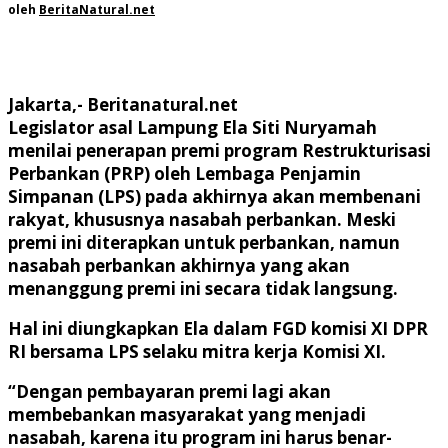
oleh
BeritaNatural.net
Jakarta,- Beritanatural.net
Legislator asal Lampung Ela Siti Nuryamah
menilai penerapan premi program Restrukturisasi
Perbankan (PRP) oleh Lembaga Penjamin
Simpanan (LPS) pada akhirnya akan membenani
rakyat, khususnya nasabah perbankan. Meski
premi ini diterapkan untuk perbankan, namun
nasabah perbankan akhirnya yang akan
menanggung premi ini secara tidak langsung.
Hal ini diungkapkan Ela dalam FGD komisi XI DPR
RI bersama LPS selaku mitra kerja Komisi XI.
“Dengan pembayaran premi lagi akan
membebankan masyarakat yang menjadi
nasabah, karena itu program ini harus benar-