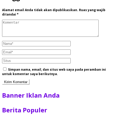
Alamat email Anda tidak akan dipublikasikan.
Ruas yang wajib
ditandai
*
Simpan nama, email, dan situs web saya pada peramban ini
untuk komentar saya berikutnya.
Banner Iklan Anda
Berita Populer