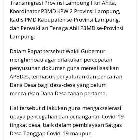
Transmigrasi Provinsi Lampung Fitri Anita,
Koordinator P3MD KPW 2 Provinsi Lampung,
Kadis PMD Kabupaten se-Provinsi Lampung,
dan Perwakilan Tenaga Ahli P3MD se-Provinsi
Lampung.
Dalam Rapat tersebut Wakil Gubernur
menghimbau agar dilakukan percepatan
penyusunan dokumen guna merealisasikan
APBDes, termasuk penyaluran dan pencairan
Dana Desa bagi desa-desa yang belum
mencairkan Dana Desa tahap pertama.
Hal tersebut dilakukan guna mengakselerasi
upaya pencegahan dan penanganan Covid-19
tingkat desa, baik dalam pembiayaan Satgas
Desa Tanggap Covid-19 maupun