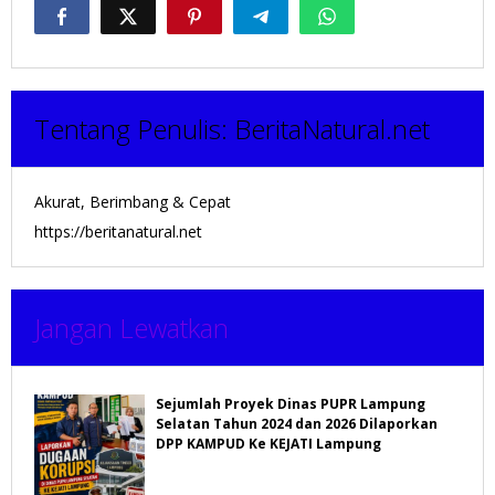
Tentang Penulis:
BeritaNatural.net
Akurat, Berimbang & Cepat
https://beritanatural.net
Jangan Lewatkan
Sejumlah Proyek Dinas PUPR Lampung
Selatan Tahun 2024 dan 2026 Dilaporkan
DPP KAMPUD Ke KEJATI Lampung