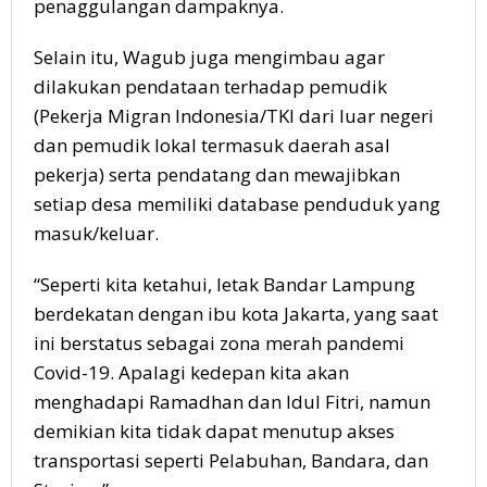
penaggulangan dampaknya.
Selain itu, Wagub juga mengimbau agar
dilakukan pendataan terhadap pemudik
(Pekerja Migran Indonesia/TKI dari luar negeri
dan pemudik lokal termasuk daerah asal
pekerja) serta pendatang dan mewajibkan
setiap desa memiliki database penduduk yang
masuk/keluar.
“Seperti kita ketahui, letak Bandar Lampung
berdekatan dengan ibu kota Jakarta, yang saat
ini berstatus sebagai zona merah pandemi
Covid-19. Apalagi kedepan kita akan
menghadapi Ramadhan dan Idul Fitri, namun
demikian kita tidak dapat menutup akses
transportasi seperti Pelabuhan, Bandara, dan