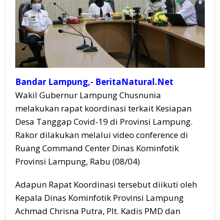
Bandar Lampung,- BeritaNatural.Net
Wakil Gubernur Lampung Chusnunia
melakukan rapat koordinasi terkait Kesiapan
Desa Tanggap Covid-19 di Provinsi Lampung.
Rakor dilakukan melalui video conference di
Ruang Command Center Dinas Kominfotik
Provinsi Lampung, Rabu (08/04)
Adapun Rapat Koordinasi tersebut diikuti oleh
Kepala Dinas Kominfotik Provinsi Lampung
Achmad Chrisna Putra, Plt. Kadis PMD dan