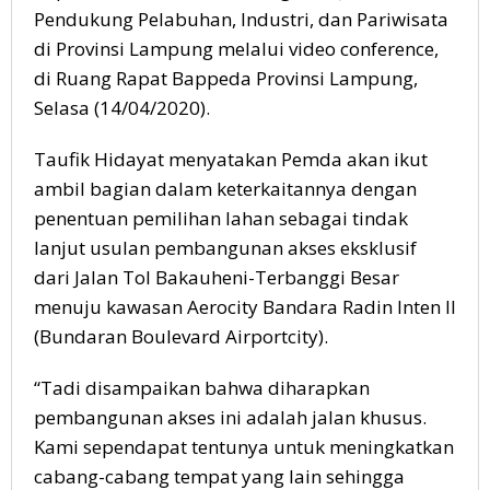
Pendukung Pelabuhan, Industri, dan Pariwisata
di Provinsi Lampung melalui video conference,
di Ruang Rapat Bappeda Provinsi Lampung,
Selasa (14/04/2020).
Taufik Hidayat menyatakan Pemda akan ikut
ambil bagian dalam keterkaitannya dengan
penentuan pemilihan lahan sebagai tindak
lanjut usulan pembangunan akses eksklusif
dari Jalan Tol Bakauheni-Terbanggi Besar
menuju kawasan Aerocity Bandara Radin Inten II
(Bundaran Boulevard Airportcity).
“Tadi disampaikan bahwa diharapkan
pembangunan akses ini adalah jalan khusus.
Kami sependapat tentunya untuk meningkatkan
cabang-cabang tempat yang lain sehingga