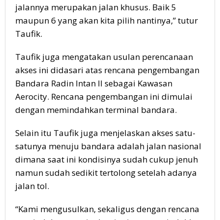
jalannya merupakan jalan khusus. Baik 5
maupun 6 yang akan kita pilih nantinya,” tutur
Taufik.
Taufik juga mengatakan usulan perencanaan
akses ini didasari atas rencana pengembangan
Bandara Radin Intan II sebagai Kawasan
Aerocity. Rencana pengembangan ini dimulai
dengan memindahkan terminal bandara.
Selain itu Taufik juga menjelaskan akses satu-
satunya menuju bandara adalah jalan nasional
dimana saat ini kondisinya sudah cukup jenuh
namun sudah sedikit tertolong setelah adanya
jalan tol.
“Kami mengusulkan, sekaligus dengan rencana