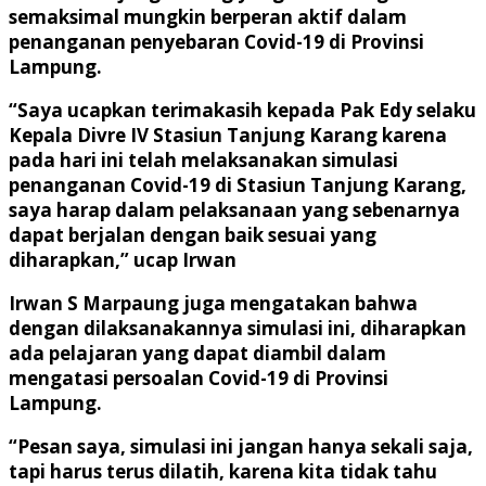
semaksimal mungkin berperan aktif dalam
penanganan penyebaran Covid-19 di Provinsi
Lampung.
“Saya ucapkan terimakasih kepada Pak Edy selaku
Kepala Divre IV Stasiun Tanjung Karang karena
pada hari ini telah melaksanakan simulasi
penanganan Covid-19 di Stasiun Tanjung Karang,
saya harap dalam pelaksanaan yang sebenarnya
dapat berjalan dengan baik sesuai yang
diharapkan,” ucap Irwan
Irwan S Marpaung juga mengatakan bahwa
dengan dilaksanakannya simulasi ini, diharapkan
ada pelajaran yang dapat diambil dalam
mengatasi persoalan Covid-19 di Provinsi
Lampung.
“Pesan saya, simulasi ini jangan hanya sekali saja,
tapi harus terus dilatih, karena kita tidak tahu