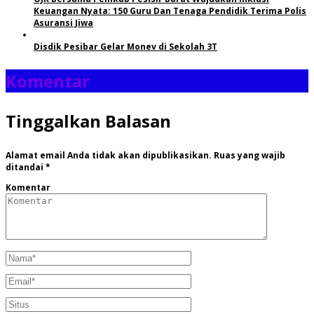
Keuangan Nyata: 150 Guru Dan Tenaga Pendidik Terima Polis
Asuransi Jiwa
Disdik Pesibar Gelar Monev di Sekolah 3T
Komentar
Tinggalkan Balasan
Alamat email Anda tidak akan dipublikasikan.
Ruas yang wajib
ditandai
*
Komentar