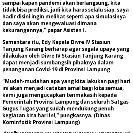
sampai kapan pandemi akan berlangsung, kita
tidak bisa prediksi, jadi kita harus selalu siap, saya
hadir disini ingin melihat seperti apa simulasinya
dan saya akan mengevaluasi dimana
kekurangannya,” papar Asisten I.
Sementara itu, Edy Kepala Divre IV Stasiun
Tanjung Karang berharap agar segala upaya yang
dilakukan oleh Divre IV Stasiun Tanjung Karang
dapat menjadi sumbangsih pihaknya dalam
penanganan Covid-19 di Provinsi Lampung
“Mudah-mudahan apa yang kita lakukan pagi hari
ini akan menjadi catatan amal bagi kita semua,
kami juga mengucapkan terimakasih kepada
Pemerintah Provinsi Lampung dan seluruh Satgas
Gugus Tugas yang sudah mendukung penuh
kegiatan kita hari ini,” pungkasnya. (Dinas
Kominfotik Provinsi Lampung)