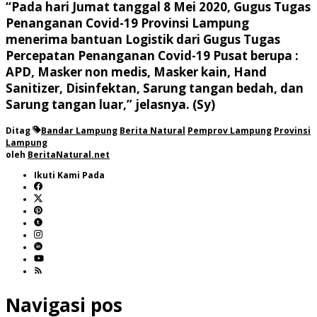
“Pada hari Jumat tanggal 8 Mei 2020, Gugus Tugas
Penanganan Covid-19 Provinsi Lampung
menerima bantuan Logistik dari Gugus Tugas
Percepatan Penanganan Covid-19 Pusat berupa :
APD, Masker non medis, Masker kain, Hand
Sanitizer, Disinfektan, Sarung tangan bedah, dan
Sarung tangan luar,” jelasnya. (Sy)
Ditag
Bandar Lampung
Berita Natural
Pemprov Lampung
Provinsi
Lampung
oleh
BeritaNatural.net
Ikuti Kami Pada
Navigasi pos