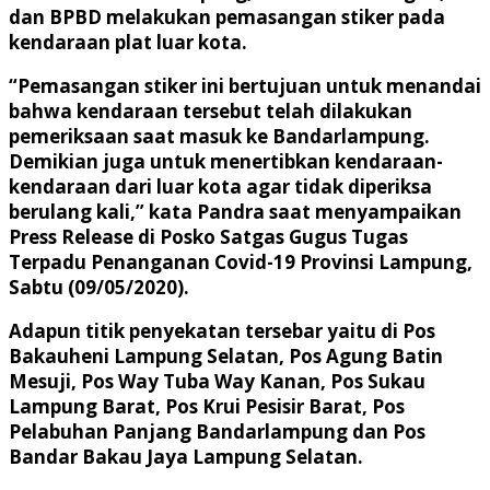
dan BPBD melakukan pemasangan stiker pada
kendaraan plat luar kota.
“Pemasangan stiker ini bertujuan untuk menandai
bahwa kendaraan tersebut telah dilakukan
pemeriksaan saat masuk ke Bandarlampung.
Demikian juga untuk menertibkan kendaraan-
kendaraan dari luar kota agar tidak diperiksa
berulang kali,” kata Pandra saat menyampaikan
Press Release di Posko Satgas Gugus Tugas
Terpadu Penanganan Covid-19 Provinsi Lampung,
Sabtu (09/05/2020).
Adapun titik penyekatan tersebar yaitu di Pos
Bakauheni Lampung Selatan, Pos Agung Batin
Mesuji, Pos Way Tuba Way Kanan, Pos Sukau
Lampung Barat, Pos Krui Pesisir Barat, Pos
Pelabuhan Panjang Bandarlampung dan Pos
Bandar Bakau Jaya Lampung Selatan.