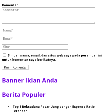
Komentar
Simpan nama, email, dan situs web saya pada peramban ini
untuk komentar saya berikutnya.
Banner Iklan Anda
Berita Populer
Top 3 Reksadana Pasar Uang dengan Expense Ratio
Terendah