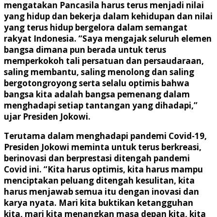
mengatakan Pancasila harus terus menjadi nilai
yang hidup dan bekerja dalam kehidupan dan nilai
yang terus hidup bergelora dalam semangat
rakyat Indonesia. “Saya mengajak seluruh elemen
bangsa dimana pun berada untuk terus
memperkokoh tali persatuan dan persaudaraan,
saling membantu, saling menolong dan saling
bergotongroyong serta selalu optimis bahwa
bangsa kita adalah bangsa pemenang dalam
menghadapi setiap tantangan yang dihadapi,”
ujar Presiden Jokowi.
Terutama dalam menghadapi pandemi Covid-19,
Presiden Jokowi meminta untuk terus berkreasi,
berinovasi dan berprestasi ditengah pandemi
Covid ini. “Kita harus optimis, kita harus mampu
menciptakan peluang ditengah kesulitan, kita
harus menjawab semua itu dengan inovasi dan
karya nyata. Mari kita buktikan ketangguhan
kita, mari kita menangkan masa depan kita, kita