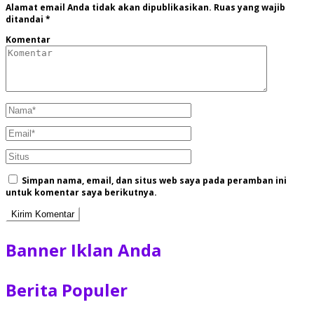
Alamat email Anda tidak akan dipublikasikan.
Ruas yang wajib
ditandai
*
Komentar
Simpan nama, email, dan situs web saya pada peramban ini
untuk komentar saya berikutnya.
Banner Iklan Anda
Berita Populer