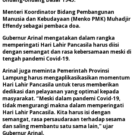
Menteri Koordinator Bidang Pembangunan
Manusia dan Kebudayaan (Menko PMK) Muhadjir
Effendy sebagai pembaca doa.
Gubernur Arinal mengatakan dalam rangka
memperingati Hari Lahir Pancasila harus diisi
dengan semangat dan rasa kebersamaan meski di
tengah pandemi Covid-19.
Arinal juga meminta Pemerintah Provinsi
Lampung harus mengaplikasikasikan momentum
Hari Lahir Pancasila untuk terus memberikan
dedikasi dan pelayanan yang optimal kepada
masyarakat. “Meski dalam pandemi Covid-19,
tidak mengurangi makna dalam memperingati
Hari Lahir Pancasila. Kita harus isi dengan
semangat, rasa persaudaraan terhadap sesama
dan saling membantu satu sama lain,” ujar
Gubernur Arinal.