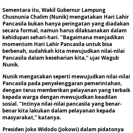
Sementara itu, Wakil Gubernur Lampung
Chusnunia Chalim (Nunik) mengatakan Hari Lahir
Pancasila bukan hanya peringatan yang diadakan
secara formal, namun harus dilaksanakan dalam
kehidupan sehari-hari. “Bagaimana menjadikan
momentum Hari Lahir Pancasila untuk bisa
berbenah, sudahkah kita mewujudkan nilai-nilai
Pancasila dalam keseharian kita,” ujar Wagub
Nunik.
Nunik mengatakan seperti mewujudkan nilai-nilai
Pancasila pada penyelenggaran pemerintahan,
dengan terus memberikan pelayanan yang terbaik
kepada warga dengan mewujudkan keadilan
sosial. “Intinya nilai-nilai pancasila yang benar-
benar kita lakukan dalam pelayanan kepada
masyarakat,” katanya.
Presiden Joko Widodo (Jokowi) dalam pidatonya