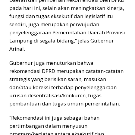
pada hari ini, selain akan meningkatkan kinerja,
fungsi dan tugas eksekutif dan legislatif itu
sendiri, juga merupakan perwujudan
penyelenggaraan Pemerintahan Daerah Provinsi
Lampung di segala bidang,” jelas Gubernur
Arinal.
Gubernur juga menuturkan bahwa
rekomendasi DPRD merupakan catatan-catatan
strategis yang berisikan saran, masukan
dan/atau koreksi terhadap penyelenggaraan
urusan desentralisasi/konkuren, tugas
pembantuan dan tugas umum pemerintahan.
“Rekomendasi ini juga sebagai bahan
pertimbangan dalam menyusun
program/kegiatan antara eksekutif dan