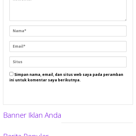
Simpan nama, email, dan situs web saya pada peramban
ini untuk komentar saya berikutnya.
Banner Iklan Anda