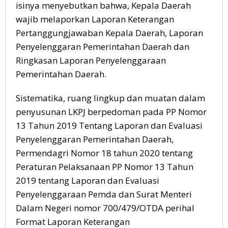
isinya menyebutkan bahwa, Kepala Daerah
wajib melaporkan Laporan Keterangan
Pertanggungjawaban Kepala Daerah, Laporan
Penyelenggaran Pemerintahan Daerah dan
Ringkasan Laporan Penyelenggaraan
Pemerintahan Daerah.
Sistematika, ruang lingkup dan muatan dalam
penyusunan LKPJ berpedoman pada PP Nomor
13 Tahun 2019 Tentang Laporan dan Evaluasi
Penyelenggaran Pemerintahan Daerah,
Permendagri Nomor 18 tahun 2020 tentang
Peraturan Pelaksanaan PP Nomor 13 Tahun
2019 tentang Laporan dan Evaluasi
Penyelenggaraan Pemda dan Surat Menteri
Dalam Negeri nomor 700/479/OTDA perihal
Format Laporan Keterangan