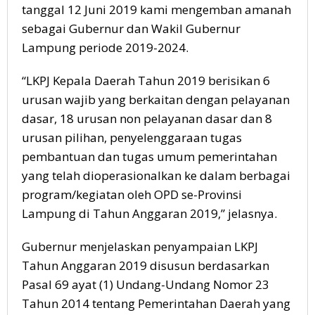
tanggal 12 Juni 2019 kami mengemban amanah
sebagai Gubernur dan Wakil Gubernur
Lampung periode 2019-2024.
“LKPJ Kepala Daerah Tahun 2019 berisikan 6
urusan wajib yang berkaitan dengan pelayanan
dasar, 18 urusan non pelayanan dasar dan 8
urusan pilihan, penyelenggaraan tugas
pembantuan dan tugas umum pemerintahan
yang telah dioperasionalkan ke dalam berbagai
program/kegiatan oleh OPD se-Provinsi
Lampung di Tahun Anggaran 2019,” jelasnya.
Gubernur menjelaskan penyampaian LKPJ
Tahun Anggaran 2019 disusun berdasarkan
Pasal 69 ayat (1) Undang-Undang Nomor 23
Tahun 2014 tentang Pemerintahan Daerah yang