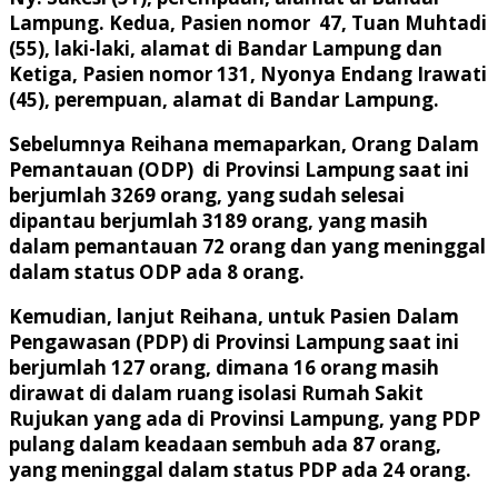
Lampung. Kedua, Pasien nomor 47, Tuan Muhtadi
(55), laki-laki, alamat di Bandar Lampung dan
Ketiga, Pasien nomor 131, Nyonya Endang Irawati
(45), perempuan, alamat di Bandar Lampung.
Sebelumnya Reihana memaparkan, Orang Dalam
Pemantauan (ODP) di Provinsi Lampung saat ini
berjumlah 3269 orang, yang sudah selesai
dipantau berjumlah 3189 orang, yang masih
dalam pemantauan 72 orang dan yang meninggal
dalam status ODP ada 8 orang.
Kemudian, lanjut Reihana, untuk Pasien Dalam
Pengawasan (PDP) di Provinsi Lampung saat ini
berjumlah 127 orang, dimana 16 orang masih
dirawat di dalam ruang isolasi Rumah Sakit
Rujukan yang ada di Provinsi Lampung, yang PDP
pulang dalam keadaan sembuh ada 87 orang,
yang meninggal dalam status PDP ada 24 orang.