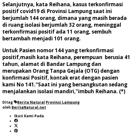
Selanjutnya, kata Reihana, kasus terkonfirmasi
positif covid19 di Provinsi Lampung saat ini
berjumlah 144 orang, dimana yang masih berada
di ruang isolasi berjumlah 32 orang, meninggal
terkonfirmasi positif ada 11 orang, sembuh
bertambah menjadi 101 orang.
Untuk Pasien nomor 144 yang terkonfirmasi
positif,masih kata Reihana, perempuan berusia 41
tahun, alamat di Bandar Lampung dan
merupakan Orang Tanpa Gejala (OTG) dengan
konfirmasi Positif, kontak erat dengan pasien
kami No 141.“Saat ini yang bersangkutan sedang
menjalankan isolasi mandiri,”imbuh Reihana. (*)
Ditag
Berita Natural
Provinsi Lampung
oleh
BeritaNatural.net
Ikuti Kami Pada