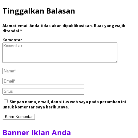
Tinggalkan Balasan
Alamat email Anda tidak akan dipublikasikan.
Ruas yang wajib
ditandai
*
Komentar
Simpan nama, email, dan situs web saya pada peramban ini
untuk komentar saya berikutnya.
Banner Iklan Anda