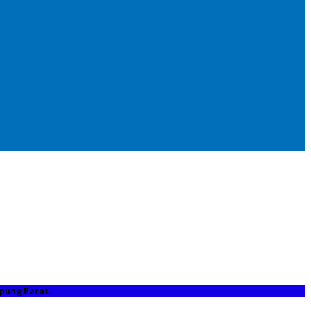
pung Barat.