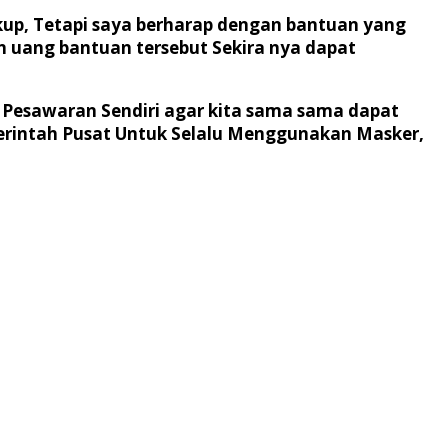
kup, Tetapi saya berharap dengan bantuan yang
n uang bantuan tersebut Sekira nya dapat
Pesawaran Sendiri agar kita sama sama dapat
erintah Pusat Untuk Selalu Menggunakan Masker,