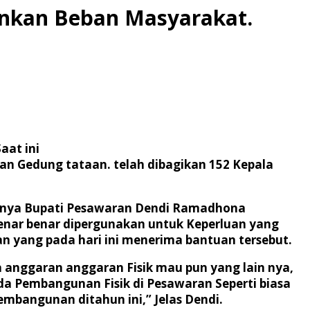
nkan Beban Masyarakat.
aat ini
 Gedung tataan. telah dibagikan 152 Kepala
n nya Bupati Pesawaran Dendi Ramadhona
nar benar dipergunakan untuk Keperluan yang
an yang pada hari ini menerima bantuan tersebut.
anggaran anggaran Fisik mau pun yang lain nya,
a Pembangunan Fisik di Pesawaran Seperti biasa
mbangunan ditahun ini,” Jelas Dendi.