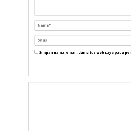
Simpan nama, email, dan situs web saya pada pe