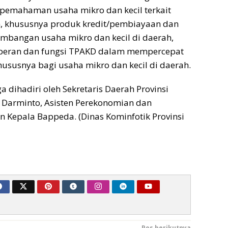
pemahaman usaha mikro dan kecil terkait
, khususnya produk kredit/pembiayaan dan
bangan usaha mikro dan kecil di daerah,
peran dan fungsi TPAKD dalam mempercepat
ususnya bagi usaha mikro dan kecil di daerah.
ga dihadiri oleh Sekretaris Daerah Provinsi
 Darminto, Asisten Perekonomian dan
Kepala Bappeda. (Dinas Kominfotik Provinsi
Pos berikutnya