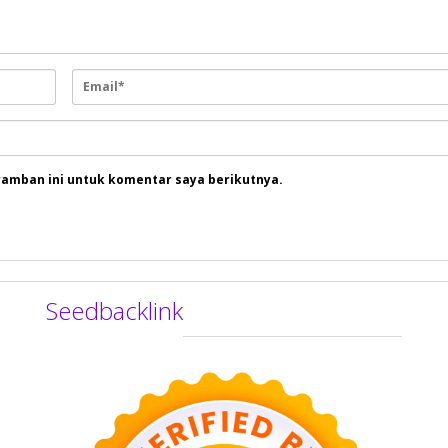
ramban ini untuk komentar saya berikutnya.
Seedbacklink