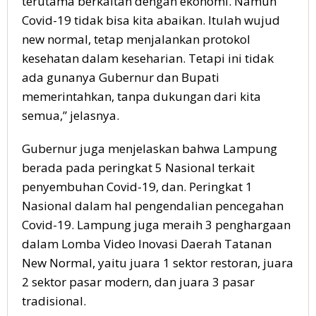
terutama berkaitan dengan ekonomi. Namun
Covid-19 tidak bisa kita abaikan. Itulah wujud
new normal, tetap menjalankan protokol
kesehatan dalam keseharian. Tetapi ini tidak
ada gunanya Gubernur dan Bupati
memerintahkan, tanpa dukungan dari kita
semua,” jelasnya.
Gubernur juga menjelaskan bahwa Lampung
berada pada peringkat 5 Nasional terkait
penyembuhan Covid-19, dan. Peringkat 1
Nasional dalam hal pengendalian pencegahan
Covid-19. Lampung juga meraih 3 penghargaan
dalam Lomba Video Inovasi Daerah Tatanan
New Normal, yaitu juara 1 sektor restoran, juara
2 sektor pasar modern, dan juara 3 pasar
tradisional.