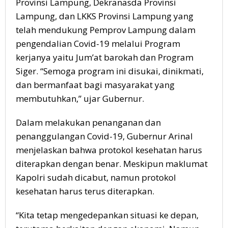
Provinsi Lampung, Dekranasda Provinsi
Lampung, dan LKKS Provinsi Lampung yang
telah mendukung Pemprov Lampung dalam
pengendalian Covid-19 melalui Program
kerjanya yaitu Jum’at barokah dan Program
Siger. “Semoga program ini disukai, dinikmati,
dan bermanfaat bagi masyarakat yang
membutuhkan,” ujar Gubernur.
Dalam melakukan penanganan dan
penanggulangan Covid-19, Gubernur Arinal
menjelaskan bahwa protokol kesehatan harus
diterapkan dengan benar. Meskipun maklumat
Kapolri sudah dicabut, namun protokol
kesehatan harus terus diterapkan.
“Kita tetap mengedepankan situasi ke depan,