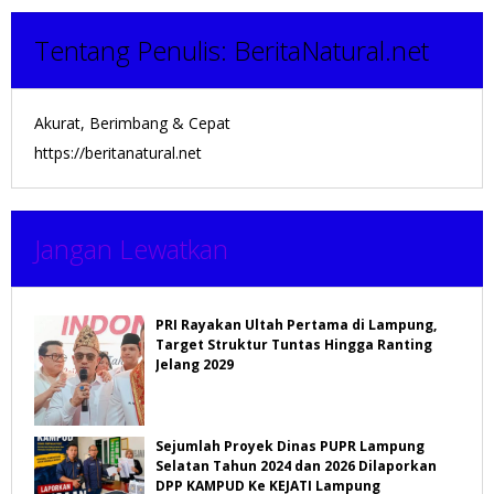
Tentang Penulis:
BeritaNatural.net
Akurat, Berimbang & Cepat
https://beritanatural.net
Jangan Lewatkan
PRI Rayakan Ultah Pertama di Lampung,
Target Struktur Tuntas Hingga Ranting
Jelang 2029
Sejumlah Proyek Dinas PUPR Lampung
Selatan Tahun 2024 dan 2026 Dilaporkan
DPP KAMPUD Ke KEJATI Lampung