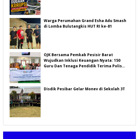
Warga Perumahan Grand Esha Adu Smash
di Lomba Bulutangkis HUT RI ke-81
OJK Bersama Pemkab Pesisir Barat
Wujudkan Inklusi Keuangan Nyata: 150
Guru Dan Tenaga Pendidik Terima Polis
Asuransi Jiwa
Disdik Pesibar Gelar Monev di Sekolah 3T