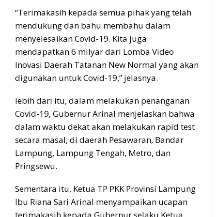
“Terimakasih kepada semua pihak yang telah
mendukung dan bahu membahu dalam
menyelesaikan Covid-19. Kita juga
mendapatkan 6 milyar dari Lomba Video
Inovasi Daerah Tatanan New Normal yang akan
digunakan untuk Covid-19,” jelasnya.
lebih dari itu, dalam melakukan penanganan
Covid-19, Gubernur Arinal menjelaskan bahwa
dalam waktu dekat akan melakukan rapid test
secara masal, di daerah Pesawaran, Bandar
Lampung, Lampung Tengah, Metro, dan
Pringsewu.
Sementara itu, Ketua TP PKK Provinsi Lampung
Ibu Riana Sari Arinal menyampaikan ucapan
terimakasih kepada Gubernur selaku Ketua