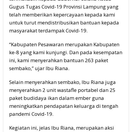
Gugus Tugas Covid-19 Provinsi Lampung yang
telah memberikan kepercayaan kepada kami
untuk turut mendistribusikan bantuan kepada
masyarakat terdampak Covid-19.
“Kabupaten Pesawaran merupakan Kabupaten
ke-8 yang kami kunjungi. Dan pada kesempatan
ini, kami menyerahkan bantuan 263 paket
sembako,” ujar Ibu Riana.
Selain menyerahkan sembako, Ibu Riana juga
menyerahkan 2 unit wastafle portabel dan 25
paket budidaya ikan dalam ember guna
meningkatkan pendapatan keluarga di tengah
pandemi Covid-19.
Kegiatan ini, jelas Ibu Riana, merupakan aksi