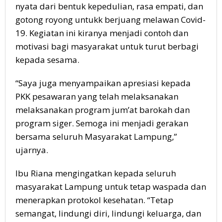
nyata dari bentuk kepedulian, rasa empati, dan
gotong royong untukk berjuang melawan Covid-
19. Kegiatan ini kiranya menjadi contoh dan
motivasi bagi masyarakat untuk turut berbagi
kepada sesama.
“Saya juga menyampaikan apresiasi kepada
PKK pesawaran yang telah melaksanakan
melaksanakan program jum’at barokah dan
program siger. Semoga ini menjadi gerakan
bersama seluruh Masyarakat Lampung,”
ujarnya.
Ibu Riana mengingatkan kepada seluruh
masyarakat Lampung untuk tetap waspada dan
menerapkan protokol kesehatan. “Tetap
semangat, lindungi diri, lindungi keluarga, dan