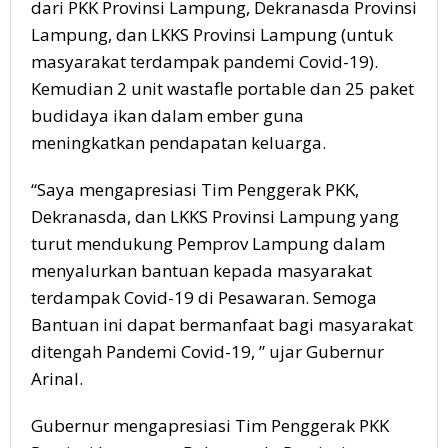
dari PKK Provinsi Lampung, Dekranasda Provinsi
Lampung, dan LKKS Provinsi Lampung (untuk
masyarakat terdampak pandemi Covid-19).
Kemudian 2 unit wastafle portable dan 25 paket
budidaya ikan dalam ember guna
meningkatkan pendapatan keluarga.
“Saya mengapresiasi Tim Penggerak PKK,
Dekranasda, dan LKKS Provinsi Lampung yang
turut mendukung Pemprov Lampung dalam
menyalurkan bantuan kepada masyarakat
terdampak Covid-19 di Pesawaran. Semoga
Bantuan ini dapat bermanfaat bagi masyarakat
ditengah Pandemi Covid-19, ” ujar Gubernur
Arinal.
Gubernur mengapresiasi Tim Penggerak PKK