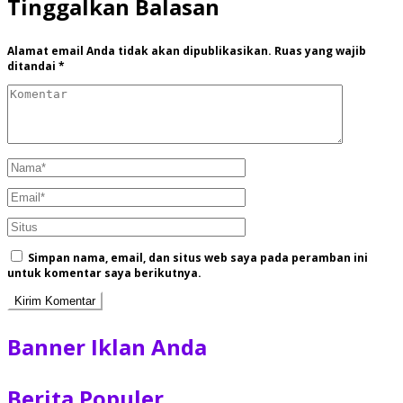
Tinggalkan Balasan
Alamat email Anda tidak akan dipublikasikan.
Ruas yang wajib
ditandai
*
Simpan nama, email, dan situs web saya pada peramban ini
untuk komentar saya berikutnya.
Banner Iklan Anda
Berita Populer