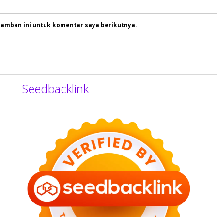
ramban ini untuk komentar saya berikutnya.
Seedbacklink