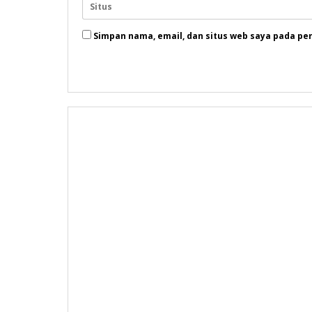
Simpan nama, email, dan situs web saya pada pe