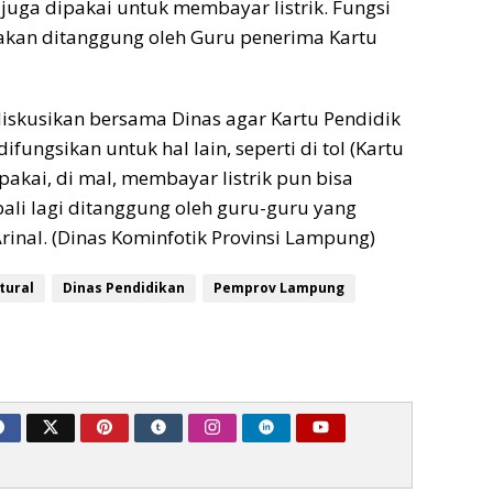
 juga dipakai untuk membayar listrik. Fungsi
 akan ditanggung oleh Guru penerima Kartu
iskusikan bersama Dinas agar Kartu Pendidik
ifungsikan untuk hal lain, seperti di tol (Kartu
pakai, di mal, membayar listrik pun bisa
bali lagi ditanggung oleh guru-guru yang
rinal. (Dinas Kominfotik Provinsi Lampung)
tural
Dinas Pendidikan
Pemprov Lampung