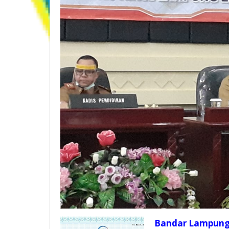
Bandar Lampung,