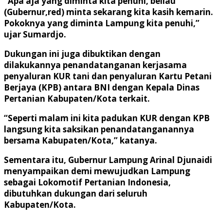
“Apa aja yang diminta kita penuhi, beliau
(Gubernur,red) minta sekarang kita kasih kemarin.
Pokoknya yang diminta Lampung kita penuhi,”
ujar Sumardjo.
Dukungan ini juga dibuktikan dengan
dilakukannya penandatanganan kerjasama
penyaluran KUR tani dan penyaluran Kartu Petani
Berjaya (KPB) antara BNI dengan Kepala Dinas
Pertanian Kabupaten/Kota terkait.
“Seperti malam ini kita padukan KUR dengan KPB
langsung kita saksikan penandatanganannya
bersama Kabupaten/Kota,” katanya.
Sementara itu, Gubernur Lampung Arinal Djunaidi
menyampaikan demi mewujudkan Lampung
sebagai Lokomotif Pertanian Indonesia,
dibutuhkan dukungan dari seluruh
Kabupaten/Kota.