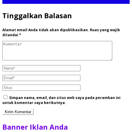
Tinggalkan Balasan
Alamat email Anda tidak akan dipublikasikan.
Ruas yang wajib
ditandai
*
Simpan nama, email, dan situs web saya pada peramban ini
untuk komentar saya berikutnya.
Banner Iklan Anda