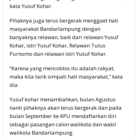
kata Yusuf Kohar.
Pihaknya juga terus bergerak menggaet hati
masyarakat Bandarlampung dengan
banyaknya relawan, baik dari relawan Yusuf
Kohar, istri Yusuf Kohar, Relawan Tulus
Purnomo dan relawan istri Yusuf Kohar.
“Karena yang mencoblos itu adalah rakyat,
maka kita tarik simpati hati masyarakat,” kata
dia.
Yusuf kohar menambahkan, bulan Agustus
nanti pihaknya akan terus bergerak dan pada
bulan September ke KPU mendaftarkan diri
sebagai pasangan calon walikota dan wakil
walikota Bandarlampung.