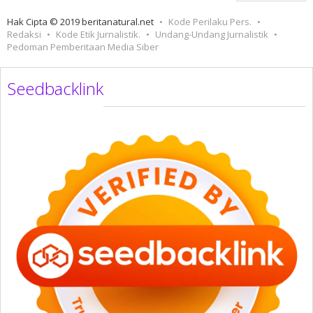
Hak Cipta © 2019 beritanatural.net
Kode Perilaku Pers.
Redaksi
Kode Etik Jurnalistik.
Undang-Undang Jurnalistik
Pedoman Pemberitaan Media Siber
Seedbacklink