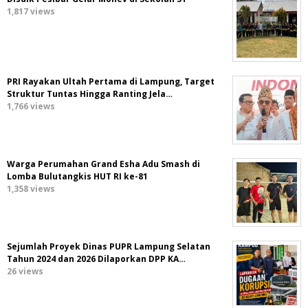
1,817 views
PRI Rayakan Ultah Pertama di Lampung, Target
Struktur Tuntas Hingga Ranting Jela…
1,766 views
Warga Perumahan Grand Esha Adu Smash di
Lomba Bulutangkis HUT RI ke-81
1,358 views
Sejumlah Proyek Dinas PUPR Lampung Selatan
Tahun 2024 dan 2026 Dilaporkan DPP KA…
26 views