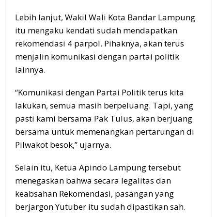
Lebih lanjut, Wakil Wali Kota Bandar Lampung
itu mengaku kendati sudah mendapatkan
rekomendasi 4 parpol. Pihaknya, akan terus
menjalin komunikasi dengan partai politik
lainnya.
“Komunikasi dengan Partai Politik terus kita
lakukan, semua masih berpeluang. Tapi, yang
pasti kami bersama Pak Tulus, akan berjuang
bersama untuk memenangkan pertarungan di
Pilwakot besok,” ujarnya.
Selain itu, Ketua Apindo Lampung tersebut
menegaskan bahwa secara legalitas dan
keabsahan Rekomendasi, pasangan yang
berjargon Yutuber itu sudah dipastikan sah.