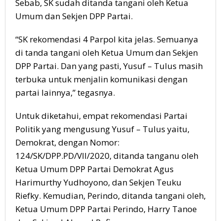
Sebab, SK sudah ditanda tangani oleh Ketua
Umum dan Sekjen DPP Partai.
“SK rekomendasi 4 Parpol kita jelas. Semuanya
di tanda tangani oleh Ketua Umum dan Sekjen
DPP Partai. Dan yang pasti, Yusuf – Tulus masih
terbuka untuk menjalin komunikasi dengan
partai lainnya,” tegasnya.
Untuk diketahui, empat rekomendasi Partai
Politik yang mengusung Yusuf – Tulus yaitu,
Demokrat, dengan Nomor:
124/SK/DPP.PD/VII/2020, ditanda tanganu oleh
Ketua Umum DPP Partai Demokrat Agus
Harimurthy Yudhoyono, dan Sekjen Teuku
Riefky. Kemudian, Perindo, ditanda tangani oleh,
Ketua Umum DPP Partai Perindo, Harry Tanoe