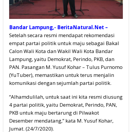
Bandar Lampung,- BeritaNatural.Net –
Setelah secara resmi mendapat rekomendasi
empat partai politik untuk maju sebagai Bakal
Calon Wali Kota dan Wakil Wali Kota Bandar
Lampung, yaitu Demokrat, Perindo, PKB, dan
PAN. Pasangan M. Yusuf Kohar – Tulus Purnomo
(YuTuber), memastikan untuk terus menjalin
komunikasi dengan sejumlah partai politik.
“Alhamdulilah, untuk saat ini kita resmi diusung
4 partai politik, yaitu Demokrat, Perindo, PAN,
PKB untuk maju bertarung di Pilwakot
Desember mendatang,” kata M. Yusuf Kohar,
Jumat. (24/7/2020).