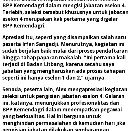
BPP Kemendagri dalam mengisi jabatan eselon 4.
Terlebih, seleksi tersebut khususnya untuk jabatan
eselon 4 merupakan kali pertama yang digelar
BPP Kemendagri.
Apresiasi itu, seperti yang disampaikan salah satu
peserta Irfan Sangadji. Menurutnya, kegiatan ini
sudah berjalan baik mulai dari proses pendaftaran
hingga tahap paparan makalah. “Ini pertama kali
terjadi di Badan Litbang, karena setahu saya
jabatan yang mengharuskan ada proses tahapan
seperti ini hanya eselon 1 dan 2,” ujarnya.
Senada, peserta lain, Alex mengapresiasi kegiatan
seleksi untuk pengisian jabatan eselon 4. Gelaran
ini, katanya, menunjukkan profesionalitas dari
BPP Kemendagri dalam menempatkan pegawai
yang berkualitas. Hal ini berguna untuk
menghindari permasalahan di kemudian hari jika
pengisian jabatan dilakukan sembarangan.