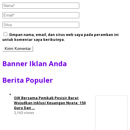
Simpan nama, email, dan situs web saya pada peramban ini
untuk komentar saya berikutnya.
Banner Iklan Anda
Berita Populer
OJK Bersama Pemkab Pesisir Barat
Wujudkan Inklusi Keuangan Nyata: 150
Guru Dan …
2,163 views