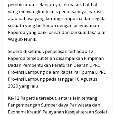
pembicaraan selanjutnya, termasuk hal-hal
yang menyangkut teknis penulisannya, narasi
atau bahasa yang kurang sempurna dan segala
sesuatu yang berkaitan dengan penyusunan
Raperda yang baik, benar dan berkualitas,” ujar
Wagub Nunik.
Seperti diketahui, penjelasan terhadap 12
Raperda tersebut telah disampaikan Pimpinan
Badan Pembentukan Peraturan Dearah DPRD
Provinsi Lampung dalam Rapat Paripurna DPRD
Provinsi Lampung pada tanggal 10 Agustus
2020 yang lalu.
Ke-12 Raperda tersebut, antara lain tentang
Pengembangan Sumber daya Pariwisata dan
Ekonomi Kreatif, Pelayanan Kesejahteraan Sosial