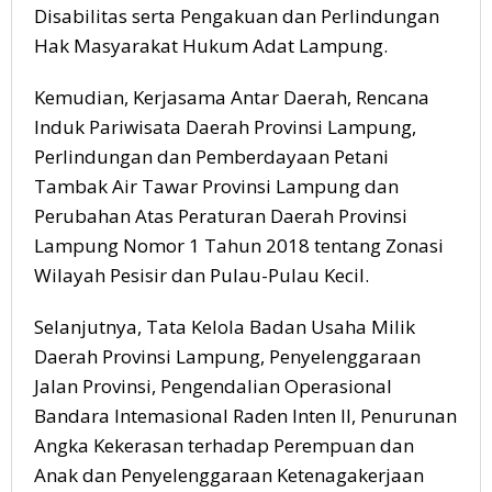
Disabilitas serta Pengakuan dan Perlindungan
Hak Masyarakat Hukum Adat Lampung.
Kemudian, Kerjasama Antar Daerah, Rencana
Induk Pariwisata Daerah Provinsi Lampung,
Perlindungan dan Pemberdayaan Petani
Tambak Air Tawar Provinsi Lampung dan
Perubahan Atas Peraturan Daerah Provinsi
Lampung Nomor 1 Tahun 2018 tentang Zonasi
Wilayah Pesisir dan Pulau-Pulau Kecil.
Selanjutnya, Tata Kelola Badan Usaha Milik
Daerah Provinsi Lampung, Penyelenggaraan
Jalan Provinsi, Pengendalian Operasional
Bandara Intemasional Raden Inten II, Penurunan
Angka Kekerasan terhadap Perempuan dan
Anak dan Penyelenggaraan Ketenagakerjaan