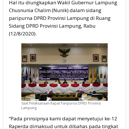
Hal itu diungkapkan Wakil Gubernur Lampung
Chusnunia Chalim (Nunik) dalam sidang
paripurna DPRD Provinsi Lampung di Ruang
Sidang DPRD Provinsi Lampung, Rabu
(12/8/2020).
Saat Pelaksanaan Rapat Paripurna DPRD Provinsi
Lampung
“Pada prinsipnya kami dapat menyetujui ke-12
Raperda dimaksud untuk dibahas pada tingkat