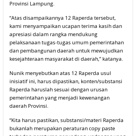
Provinsi Lampung.
“Atas disampaikannya 12 Raperda tersebut,
kami menyampaikan ucapan terima kasih dan
apresiasi dalam rangka mendukung
pelaksanaan tugas-tugas umum pemerintahan
dan pembangunan daerah untuk mewujudkan
kesejahteraan masyarakat di daerah,” katanya.
Nunik menyebutkan atas 12 Raperda usul
inisiatif ini, harus dipastikan, konten/substansi
Raperda haruslah sesuai dengan urusan
pemerintahan yang menjadi kewenangan
daerah Provinsi.
“Kita harus pastikan, substansi/materi Raperda
bukanlah merupakan peraturan copy paste