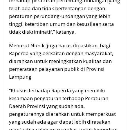
terhadap peraturan perundang-undangan yang
telah ada dan tidak bertentangan dengan
peraturan perundang-undangan yang lebih
tinggi, ketertiban umum dan kesusilaan serta
tidak diskriminatif,” katanya.
Menurut Nunik, juga harus dipastikan, bagi
Raperda yang berkaitan dengan masyarakat,
diarahkan untuk meningkatkan kualitas dan
pemerataan pelayanan publik di Provinsi
Lampung.
“Khusus terhadap Raperda yang memiliki
kesamaan pengaturan terhadap Peraturan
Daerah Provinsi yang sudah ada,
pengaturannya diarahkan untuk memperkuat
yang sudah ada agar dapat lebih dirasakan
manfaatnya oleh masyarakat, untuk kemudian