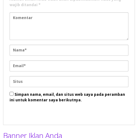
wajib ditandai
*
Simpan nama, email, dan situs web saya pada peramban
ini untuk komentar saya berikutnya.
Banner Iklan Anda