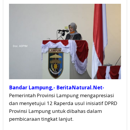
Bandar Lampung,- BeritaNatural.Net-
Pemerintah Provinsi Lampung mengapresiasi
dan menyetujui 12 Raperda usul inisiatif DPRD
Provinsi Lampung untuk dibahas dalam
pembicaraan tingkat lanjut.