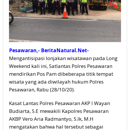
Pesawaran,- BeritaNatural.Net-
Mengantisipasi lonjakan wisatawan pada Long
Weekend kali ini, Satlantas Polres Pesawaran
mendirikan Pos Pam dibeberapa titik tempat
wisata yang ada diwilayah hukum Polres
Pesawaran, Rabu (28/10/20).
Kasat Lantas Polres Pesawaran AKP I Wayan
Budiarta, S.E mewakili Kapolres Pesawaran
AKBP Vero Aria Radmantyo, S.Ik, M.H
mengatakan bahwa hal tersebut sebagai