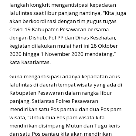
langkah kongkrit mengantisipasi kepadatan
lalulintas saat libur panjang nantinya, “Kita juga
akan berkoordinasi dengan tim gugus tugas
Covid-19 Kabupaten Pesawaran bersama
dengan Dishub, Pol PP dan Dinas Kesehatan,
kegiatan dilakukan mulai hari ini 28 Oktober
2020 hingga 1 November 2020 mendatang,”
kata Kasatlantas.
Guna mengantisipasi adanya kepadatan arus
lalulintas di daerah tempat wisata yang ada di
Kabupaten Pesawaran dalam rangka libur
panjang, Satlantas Polres Pesawaran
mendirikan satu Pos pantau dan dua Pos pam
wisata, “Untuk dua Pos pam wisata kita
mendirikan disimpang Mutun dan Tugu keris
dan satu Pos pantau kita akan mendirikan