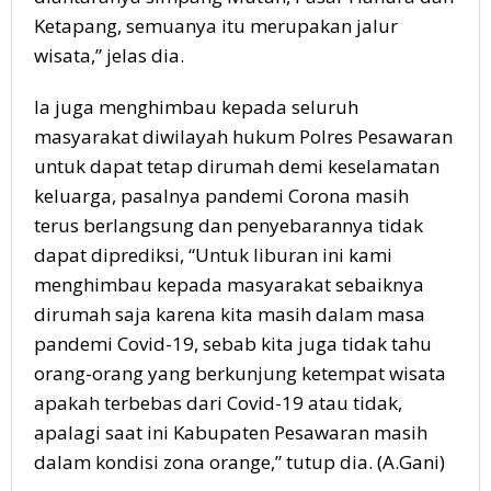
Ketapang, semuanya itu merupakan jalur
wisata,” jelas dia.
Ia juga menghimbau kepada seluruh
masyarakat diwilayah hukum Polres Pesawaran
untuk dapat tetap dirumah demi keselamatan
keluarga, pasalnya pandemi Corona masih
terus berlangsung dan penyebarannya tidak
dapat diprediksi, “Untuk liburan ini kami
menghimbau kepada masyarakat sebaiknya
dirumah saja karena kita masih dalam masa
pandemi Covid-19, sebab kita juga tidak tahu
orang-orang yang berkunjung ketempat wisata
apakah terbebas dari Covid-19 atau tidak,
apalagi saat ini Kabupaten Pesawaran masih
dalam kondisi zona orange,” tutup dia. (A.Gani)