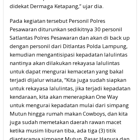
didekat Dermaga Ketapang,” ujar dia.
Pada kegiatan tersebut Personil Polres
Pesawaran diturunkan sedikitnya 30 personil
Satlantas Polres Pesawaran dan akan di back up
dengan personil dari Ditlantas Polda Lampung,
kemudian mengantisipasi kepadatan lalulintas
nantinya akan dilakukan rekayasa lalulintas
untuk dapat mengurai kemacetan yang bakal
terjadi dijalur wisata, “Kita juga sudah siapkan
untuk rekayasa lalulintas, jika terjadi kepadatan
kendaraan, kita akan menerapkan One Way
untuk mengurai kepadatan mulai dari simpang
Mutun hingga rumah makan Cowboys, dan kita
juga sudah memetakan daerah rawan macet
ketika musim liburan tiba, ada tiga (3) titik
diantaranya simpang Mutun, Pasar Hanura dan