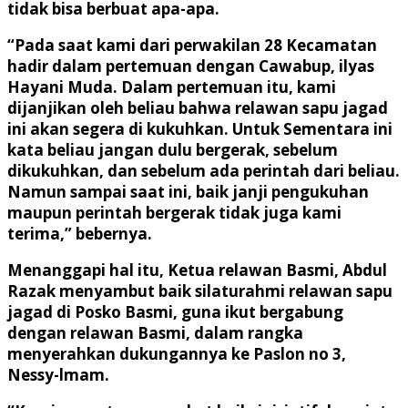
tidak bisa berbuat apa-apa.
“Pada saat kami dari perwakilan 28 Kecamatan
hadir dalam pertemuan dengan Cawabup, ilyas
Hayani Muda. Dalam pertemuan itu, kami
dijanjikan oleh beliau bahwa relawan sapu jagad
ini akan segera di kukuhkan. Untuk Sementara ini
kata beliau jangan dulu bergerak, sebelum
dikukuhkan, dan sebelum ada perintah dari beliau.
Namun sampai saat ini, baik janji pengukuhan
maupun perintah bergerak tidak juga kami
terima,” bebernya.
Menanggapi hal itu, Ketua relawan Basmi, Abdul
Razak menyambut baik silaturahmi relawan sapu
jagad di Posko Basmi, guna ikut bergabung
dengan relawan Basmi, dalam rangka
menyerahkan dukungannya ke Paslon no 3,
Nessy-lmam.