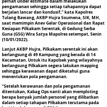
pernah under estimate dalam melakukan
pengamanan sehingga setiap tahapannya dapat
berjalan lancar dan kondusif,” kata Kapolres
Tulang Bawang, AKBP Hujra Soumena, SIK, MH,
saat memimpin Anev Gelar Operasional dan Rapat
Kesiapan Pilkakam Serentak, di Gedung Serba
Guna (GSG) Wira Satya Mapolres setempat, Senin
(10/01/2022).
Lanjut AKBP Hujra, Pilkakam serentak ini akan
berlangsung di 49 Kampung yang berada di 14
Kecamatan. Untuk itu Kapolsek yang wilayahnya
berlangsung Pilkakam segera lakukan mapping
sehingga kerawanan dapat diketahui guna
menentukan pola pengamanan.
“Setelah kerawanan dan pola pengamanan
ditentukan, Kabag Ops nanti akan memploting
berapa banyak jumlah personel yang dilibatkan
dalam setiap tahapan Pilkakam terutama pada