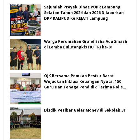
Sejumlah Proyek Dinas PUPR Lampung
Selatan Tahun 2024 dan 2026 Dilaporkan
DPP KAMPUD Ke KEJATI Lampung
Warga Perumahan Grand Esha Adu Smash
di Lomba Bulutangkis HUT RI ke-81
OJK Bersama Pemkab Pesisir Barat
Wujudkan Inklusi Keuangan Nyata: 150
Guru Dan Tenaga Pendidik Terima Polis
Asuransi Jiwa
Disdik Pesibar Gelar Monev di Sekolah 3T