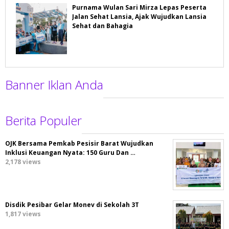
Purnama Wulan Sari Mirza Lepas Peserta
Jalan Sehat Lansia, Ajak Wujudkan Lansia
Sehat dan Bahagia
Banner Iklan Anda
Berita Populer
OJK Bersama Pemkab Pesisir Barat Wujudkan
Inklusi Keuangan Nyata: 150 Guru Dan …
2,178 views
Disdik Pesibar Gelar Monev di Sekolah 3T
1,817 views