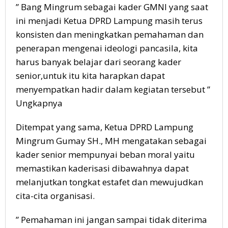
” Bang Mingrum sebagai kader GMNI yang saat
ini menjadi Ketua DPRD Lampung masih terus
konsisten dan meningkatkan pemahaman dan
penerapan mengenai ideologi pancasila, kita
harus banyak belajar dari seorang kader
senior,untuk itu kita harapkan dapat
menyempatkan hadir dalam kegiatan tersebut ”
Ungkapnya
Ditempat yang sama, Ketua DPRD Lampung
Mingrum Gumay SH., MH mengatakan sebagai
kader senior mempunyai beban moral yaitu
memastikan kaderisasi dibawahnya dapat
melanjutkan tongkat estafet dan mewujudkan
cita-cita organisasi.
” Pemahaman ini jangan sampai tidak diterima