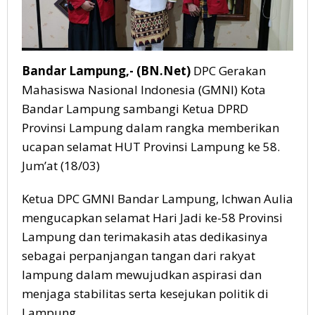
Bandar Lampung,- (BN.Net)
DPC Gerakan
Mahasiswa Nasional Indonesia (GMNI) Kota
Bandar Lampung sambangi Ketua DPRD
Provinsi Lampung dalam rangka memberikan
ucapan selamat HUT Provinsi Lampung ke 58.
Jum’at (18/03)
Ketua DPC GMNI Bandar Lampung, Ichwan Aulia
mengucapkan selamat Hari Jadi ke-58 Provinsi
Lampung dan terimakasih atas dedikasinya
sebagai perpanjangan tangan dari rakyat
lampung dalam mewujudkan aspirasi dan
menjaga stabilitas serta kesejukan politik di
Lampung.