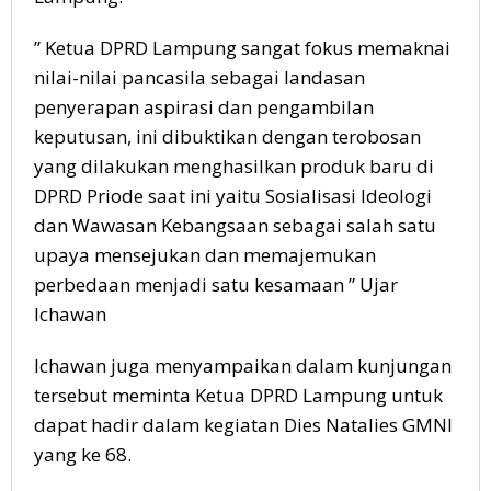
” Ketua DPRD Lampung sangat fokus memaknai
nilai-nilai pancasila sebagai landasan
penyerapan aspirasi dan pengambilan
keputusan, ini dibuktikan dengan terobosan
yang dilakukan menghasilkan produk baru di
DPRD Priode saat ini yaitu Sosialisasi Ideologi
dan Wawasan Kebangsaan sebagai salah satu
upaya mensejukan dan memajemukan
perbedaan menjadi satu kesamaan ” Ujar
Ichawan
Ichawan juga menyampaikan dalam kunjungan
tersebut meminta Ketua DPRD Lampung untuk
dapat hadir dalam kegiatan Dies Natalies GMNI
yang ke 68.