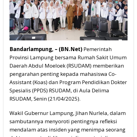
Bandarlampung, – (BN.Net)
Pemerintah
Provinsi Lampung bersama Rumah Sakit Umum
Daerah Abdul Moeloek (RSUDAM) memberikan
pengarahan penting kepada mahasiswa Co-
Assistant (Koas) dan Program Pendidikan Dokter
Spesialis (PPDS) RSUDAM, di Aula Delima
RSUDAM, Senin (21/04/2025).
Wakil Gubernur Lampung, Jihan Nurlela, dalam
sambutannya menyoroti pentingnya refleksi
mendalam atas insiden yang menimpa seorang