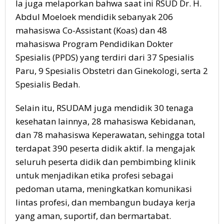
Ia juga melaporkan bahwa saat ini RSUD Dr. H.
Abdul Moeloek mendidik sebanyak 206
mahasiswa Co-Assistant (Koas) dan 48
mahasiswa Program Pendidikan Dokter
Spesialis (PPDS) yang terdiri dari 37 Spesialis
Paru, 9 Spesialis Obstetri dan Ginekologi, serta 2
Spesialis Bedah.
Selain itu, RSUDAM juga mendidik 30 tenaga
kesehatan lainnya, 28 mahasiswa Kebidanan,
dan 78 mahasiswa Keperawatan, sehingga total
terdapat 390 peserta didik aktif. Ia mengajak
seluruh peserta didik dan pembimbing klinik
untuk menjadikan etika profesi sebagai
pedoman utama, meningkatkan komunikasi
lintas profesi, dan membangun budaya kerja
yang aman, suportif, dan bermartabat.