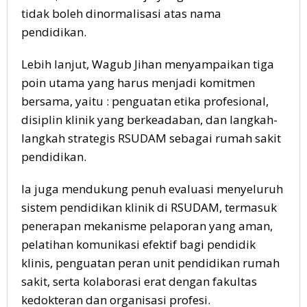
tidak boleh dinormalisasi atas nama
pendidikan.
Lebih lanjut, Wagub Jihan menyampaikan tiga
poin utama yang harus menjadi komitmen
bersama, yaitu : penguatan etika profesional,
disiplin klinik yang berkeadaban, dan langkah-
langkah strategis RSUDAM sebagai rumah sakit
pendidikan.
Ia juga mendukung penuh evaluasi menyeluruh
sistem pendidikan klinik di RSUDAM, termasuk
penerapan mekanisme pelaporan yang aman,
pelatihan komunikasi efektif bagi pendidik
klinis, penguatan peran unit pendidikan rumah
sakit, serta kolaborasi erat dengan fakultas
kedokteran dan organisasi profesi.