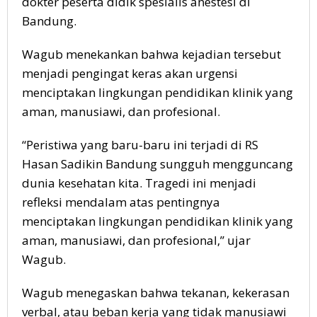
dokter peserta didik spesialis anestesi di
Bandung.
Wagub menekankan bahwa kejadian tersebut
menjadi pengingat keras akan urgensi
menciptakan lingkungan pendidikan klinik yang
aman, manusiawi, dan profesional.
“Peristiwa yang baru-baru ini terjadi di RS
Hasan Sadikin Bandung sungguh mengguncang
dunia kesehatan kita. Tragedi ini menjadi
refleksi mendalam atas pentingnya
menciptakan lingkungan pendidikan klinik yang
aman, manusiawi, dan profesional,” ujar
Wagub.
Wagub menegaskan bahwa tekanan, kekerasan
verbal, atau beban kerja yang tidak manusiawi