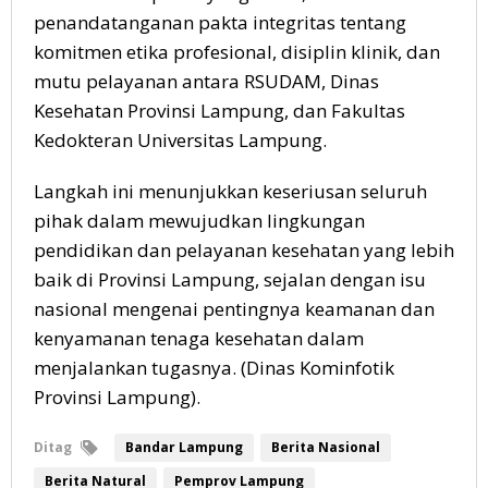
penandatanganan pakta integritas tentang
komitmen etika profesional, disiplin klinik, dan
mutu pelayanan antara RSUDAM, Dinas
Kesehatan Provinsi Lampung, dan Fakultas
Kedokteran Universitas Lampung.
Langkah ini menunjukkan keseriusan seluruh
pihak dalam mewujudkan lingkungan
pendidikan dan pelayanan kesehatan yang lebih
baik di Provinsi Lampung, sejalan dengan isu
nasional mengenai pentingnya keamanan dan
kenyamanan tenaga kesehatan dalam
menjalankan tugasnya. (Dinas Kominfotik
Provinsi Lampung).
Ditag
Bandar Lampung
Berita Nasional
Berita Natural
Pemprov Lampung