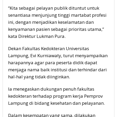
“Kita sebagai pelayan publik dituntut untuk
senantiasa menjunjung tinggi martabat profesi
ini, dengan menjadikan keselamatan dan
kenyamanan pasien sebagai prioritas utama,”
kata Direktur Lukman Pura.
Dekan Fakultas Kedokteran Universitas
Lampung, Evi Kurniawaty, turut menyampaikan
harapannya agar para peserta didik dapat
menjaga nama baik institusi dan terhindar dari
hal-hal yang tidak diinginkan.
Ia menegaskan dukungan penuh fakultas
kedokteran terhadap program kerja Pemprov
Lampung di bidang kesehatan dan pelayanan.
Dalam kesempatan yang sama, dilakukan