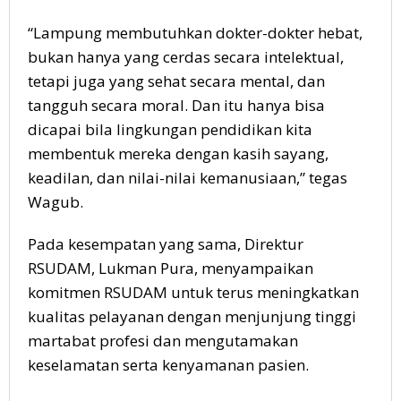
“Lampung membutuhkan dokter-dokter hebat,
bukan hanya yang cerdas secara intelektual,
tetapi juga yang sehat secara mental, dan
tangguh secara moral. Dan itu hanya bisa
dicapai bila lingkungan pendidikan kita
membentuk mereka dengan kasih sayang,
keadilan, dan nilai-nilai kemanusiaan,” tegas
Wagub.
Pada kesempatan yang sama, Direktur
RSUDAM, Lukman Pura, menyampaikan
komitmen RSUDAM untuk terus meningkatkan
kualitas pelayanan dengan menjunjung tinggi
martabat profesi dan mengutamakan
keselamatan serta kenyamanan pasien.