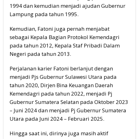
1994 dan kemudian menjadi ajudan Gubernur
Lampung pada tahun 1995.
Kemudian, Fatoni juga pernah menjabat
sebagai Kepala Bagian Protokol Kemendagri
pada tahun 2012, Kepala Staf Pribadi Dalam
Negeri pada tahun 2013.
Perjalanan karier Fatoni berlanjut dengan
menjadi Pjs Gubernur Sulawesi Utara pada
tahun 2020, Dirjen Bina Keuangan Daerah
Kemendagri pada tahun 2022, menjadi Pj
Gubernur Sumatera Selatan pada Oktober 2023
– Juni 2024 dan menjadi Pj Gubernur Sumatera
Utara pada Juni 2024 – Februari 2025.
Hingga saat ini, dirinya juga masih aktif