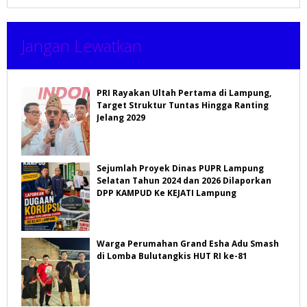
Jangan Lewatkan
PRI Rayakan Ultah Pertama di Lampung,
Target Struktur Tuntas Hingga Ranting
Jelang 2029
Sejumlah Proyek Dinas PUPR Lampung
Selatan Tahun 2024 dan 2026 Dilaporkan
DPP KAMPUD Ke KEJATI Lampung
Warga Perumahan Grand Esha Adu Smash
di Lomba Bulutangkis HUT RI ke-81