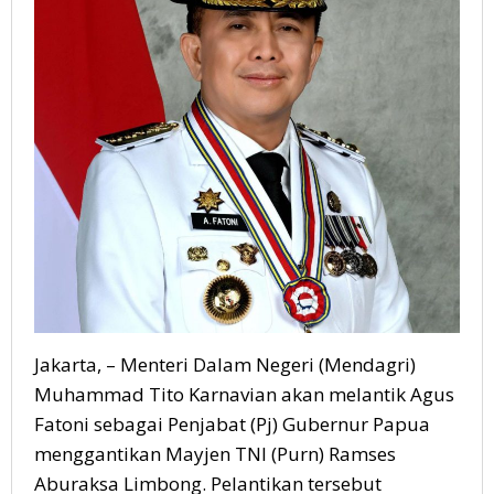
Jakarta, – Menteri Dalam Negeri (Mendagri)
Muhammad Tito Karnavian akan melantik Agus
Fatoni sebagai Penjabat (Pj) Gubernur Papua
menggantikan Mayjen TNI (Purn) Ramses
Aburaksa Limbong. Pelantikan tersebut