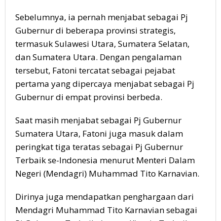
Sebelumnya, ia pernah menjabat sebagai Pj
Gubernur di beberapa provinsi strategis,
termasuk Sulawesi Utara, Sumatera Selatan,
dan Sumatera Utara. Dengan pengalaman
tersebut, Fatoni tercatat sebagai pejabat
pertama yang dipercaya menjabat sebagai Pj
Gubernur di empat provinsi berbeda.
Saat masih menjabat sebagai Pj Gubernur
Sumatera Utara, Fatoni juga masuk dalam
peringkat tiga teratas sebagai Pj Gubernur
Terbaik se-Indonesia menurut Menteri Dalam
Negeri (Mendagri) Muhammad Tito Karnavian.
Dirinya juga mendapatkan penghargaan dari
Mendagri Muhammad Tito Karnavian sebagai