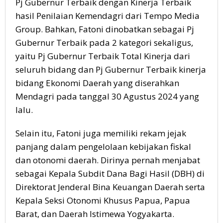
Pj Gubernur Terbaik dengan Kinerja Terbaik
hasil Penilaian Kemendagri dari Tempo Media
Group. Bahkan, Fatoni dinobatkan sebagai Pj
Gubernur Terbaik pada 2 kategori sekaligus,
yaitu Pj Gubernur Terbaik Total Kinerja dari
seluruh bidang dan Pj Gubernur Terbaik kinerja
bidang Ekonomi Daerah yang diserahkan
Mendagri pada tanggal 30 Agustus 2024 yang
lalu.
Selain itu, Fatoni juga memiliki rekam jejak
panjang dalam pengelolaan kebijakan fiskal
dan otonomi daerah. Dirinya pernah menjabat
sebagai Kepala Subdit Dana Bagi Hasil (DBH) di
Direktorat Jenderal Bina Keuangan Daerah serta
Kepala Seksi Otonomi Khusus Papua, Papua
Barat, dan Daerah Istimewa Yogyakarta.