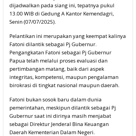
dijadwalkan pada siang ini, tepatnya pukul
13.00 WIB di Gedung A Kantor Kemendagri,
Senin (07/07/2025).
Pelantikan ini merupakan yang keempat kalinya
Fatoni dilantik sebagai Pj Gubernur.
Pengangkatan Fatoni sebagai Pj Gubernur
Papua telah melalui proses evaluasi dan
pertimbangan matang, baik dari aspek
integritas, kompetensi, maupun pengalaman
birokrasi di tingkat nasional maupun daerah.
Fatoni bukan sosok baru dalam dunia
pemerintahan, meskipun dilantik sebagai Pj
Gubernur saat ini dirinya masih menjabat
sebagai Direktur Jenderal Bina Keuangan
Daerah Kementerian Dalam Negeri.