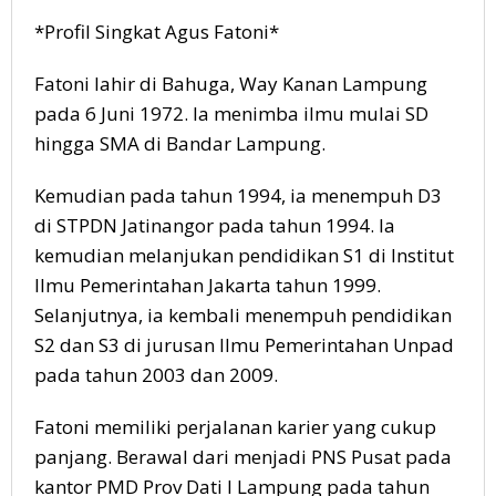
*Profil Singkat Agus Fatoni*
Fatoni lahir di Bahuga, Way Kanan Lampung
pada 6 Juni 1972. Ia menimba ilmu mulai SD
hingga SMA di Bandar Lampung.
Kemudian pada tahun 1994, ia menempuh D3
di STPDN Jatinangor pada tahun 1994. Ia
kemudian melanjukan pendidikan S1 di Institut
Ilmu Pemerintahan Jakarta tahun 1999.
Selanjutnya, ia kembali menempuh pendidikan
S2 dan S3 di jurusan Ilmu Pemerintahan Unpad
pada tahun 2003 dan 2009.
Fatoni memiliki perjalanan karier yang cukup
panjang. Berawal dari menjadi PNS Pusat pada
kantor PMD Prov Dati I Lampung pada tahun