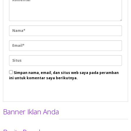
Simpan nama, email, dan situs web saya pada peramban
ini untuk komentar saya berikutnya.
Banner Iklan Anda