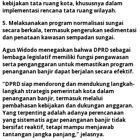
kebijakan tata ruang kota, khususnya dalam
implementasi rencana tata ruang wilayah.
5. Melaksanakan program normalisasi sungai
secara berkala, termasuk pengerukan sedimentasi
dan penataan kawasan sempadan sungai.
Agus Widodo menegaskan bahwa DPRD sebagai
lembaga legislatif memiliki fungsi pengawasan
serta penganggaran untuk memastikan program
penanganan banjir dapat berjalan secara efektif.
“DPRD siap mendorong dan mendukung langkah-
langkah strategis pemerintah kota dalam
penanganan banjir, termasuk melalui
pembahasan kebijakan dan dukungan anggaran.
Yang terpenting adalah adanya perencanaan
yang sistematis agar penanganan banjir tidak
bersifat reaktif, tetapi mampu menjawab
tantangan jangka panjang,” jelasnya.