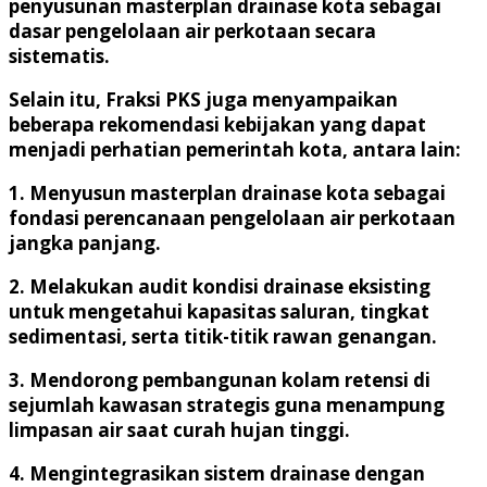
penyusunan masterplan drainase kota sebagai
dasar pengelolaan air perkotaan secara
sistematis.
Selain itu, Fraksi PKS juga menyampaikan
beberapa rekomendasi kebijakan yang dapat
menjadi perhatian pemerintah kota, antara lain:
1. Menyusun masterplan drainase kota sebagai
fondasi perencanaan pengelolaan air perkotaan
jangka panjang.
2. Melakukan audit kondisi drainase eksisting
untuk mengetahui kapasitas saluran, tingkat
sedimentasi, serta titik-titik rawan genangan.
3. Mendorong pembangunan kolam retensi di
sejumlah kawasan strategis guna menampung
limpasan air saat curah hujan tinggi.
4. Mengintegrasikan sistem drainase dengan