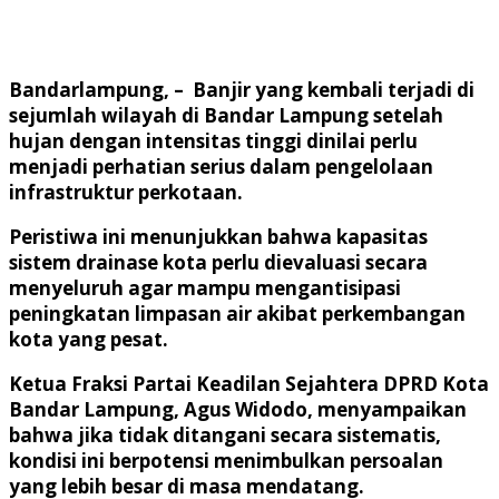
Bandarlampung, – Banjir yang kembali terjadi di
sejumlah wilayah di Bandar Lampung setelah
hujan dengan intensitas tinggi dinilai perlu
menjadi perhatian serius dalam pengelolaan
infrastruktur perkotaan.
Peristiwa ini menunjukkan bahwa kapasitas
sistem drainase kota perlu dievaluasi secara
menyeluruh agar mampu mengantisipasi
peningkatan limpasan air akibat perkembangan
kota yang pesat.
Ketua Fraksi Partai Keadilan Sejahtera DPRD Kota
Bandar Lampung, Agus Widodo, menyampaikan
bahwa jika tidak ditangani secara sistematis,
kondisi ini berpotensi menimbulkan persoalan
yang lebih besar di masa mendatang.