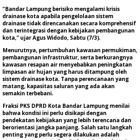
“Bandar Lampung berisiko mengalami krisis
drainase kota apabila pengelolaan sistem
drainase tidak direncanakan secara komprehensif
dan terintegrasi dengan kebijakan pembangunan
kota,” ujar Agus Widodo, Sabtu (7/3).
Menurutnya, pertumbuhan kawasan permukiman,
pembangunan infrastruktur, serta berkurangnya
kawasan resapan air menyebabkan peningkatan
limpasan air hujan yang harus ditampung oleh
sistem drainase kota. Tanpa perencanaan yang
matang, kapasitas saluran yang ada akan
semakin terbebani.
Fraksi PKS DPRD Kota Bandar Lampung menilai
bahwa kondisi ini perlu disikapi dengan
pendekatan kebijakan yang lebih terencana dan
berorientasi jangka panjang. Salah satu langkah
penting yang perlu segera dilakukan adalah