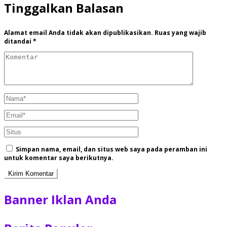
Tinggalkan Balasan
Alamat email Anda tidak akan dipublikasikan.
Ruas yang wajib
ditandai
*
Simpan nama, email, dan situs web saya pada peramban ini
untuk komentar saya berikutnya.
Banner Iklan Anda