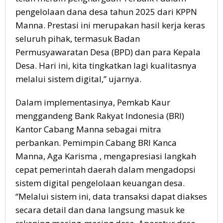
pengelolaan dana desa tahun 2025 dari KPPN
Manna. Prestasi ini merupakan hasil kerja keras
seluruh pihak, termasuk Badan
Permusyawaratan Desa (BPD) dan para Kepala
Desa. Hari ini, kita tingkatkan lagi kualitasnya
melalui sistem digital,” ujarnya.
Dalam implementasinya, Pemkab Kaur
menggandeng Bank Rakyat Indonesia (BRI)
Kantor Cabang Manna sebagai mitra
perbankan. Pemimpin Cabang BRI Kanca
Manna, Aga Karisma , mengapresiasi langkah
cepat pemerintah daerah dalam mengadopsi
sistem digital pengelolaan keuangan desa.
“Melalui sistem ini, data transaksi dapat diakses
secara detail dan dana langsung masuk ke