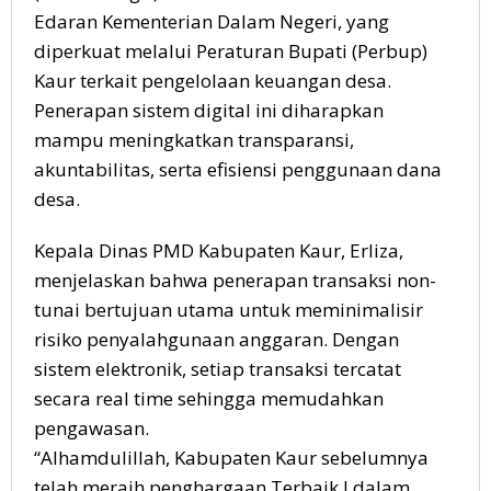
Edaran Kementerian Dalam Negeri, yang
diperkuat melalui Peraturan Bupati (Perbup)
Kaur terkait pengelolaan keuangan desa.
Penerapan sistem digital ini diharapkan
mampu meningkatkan transparansi,
akuntabilitas, serta efisiensi penggunaan dana
desa.
Kepala Dinas PMD Kabupaten Kaur, Erliza,
menjelaskan bahwa penerapan transaksi non-
tunai bertujuan utama untuk meminimalisir
risiko penyalahgunaan anggaran. Dengan
sistem elektronik, setiap transaksi tercatat
secara real time sehingga memudahkan
pengawasan.
“Alhamdulillah, Kabupaten Kaur sebelumnya
telah meraih penghargaan Terbaik I dalam