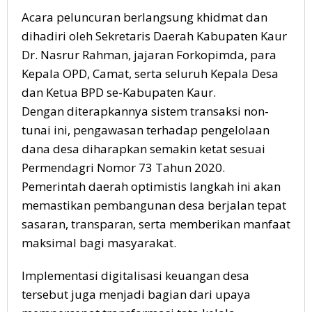
Acara peluncuran berlangsung khidmat dan
dihadiri oleh Sekretaris Daerah Kabupaten Kaur
Dr. Nasrur Rahman, jajaran Forkopimda, para
Kepala OPD, Camat, serta seluruh Kepala Desa
dan Ketua BPD se-Kabupaten Kaur.
Dengan diterapkannya sistem transaksi non-
tunai ini, pengawasan terhadap pengelolaan
dana desa diharapkan semakin ketat sesuai
Permendagri Nomor 73 Tahun 2020.
Pemerintah daerah optimistis langkah ini akan
memastikan pembangunan desa berjalan tepat
sasaran, transparan, serta memberikan manfaat
maksimal bagi masyarakat.
Implementasi digitalisasi keuangan desa
tersebut juga menjadi bagian dari upaya