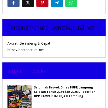
Tentang Penulis:
BeritaNatural.net
Akurat, Berimbang & Cepat
https://beritanatural.net
Jangan Lewatkan
Sejumlah Proyek Dinas PUPR Lampung
Selatan Tahun 2024 dan 2026 Dilaporkan
DPP KAMPUD Ke KEJATI Lampung