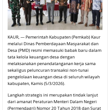
KAUR, — Pemerintah Kabupaten (Pemkab) Kaur
melalui Dinas Pemberdayaan Masyarakat dan
Desa (PMD) resmi memasuki babak baru dalam
tata kelola keuangan desa dengan
melaksanakan penandatanganan kerja sama
sekaligus peluncuran transaksi non-tunai
pengelolaan keuangan desa di seluruh wilayah
kabupaten, Kamis (5/3/2026).
Langkah strategis ini merupakan tindak lanjut
dari amanat Peraturan Menteri Dalam Negeri
(Permendagri) Nomor 20 Tahun 2018 dan Surat