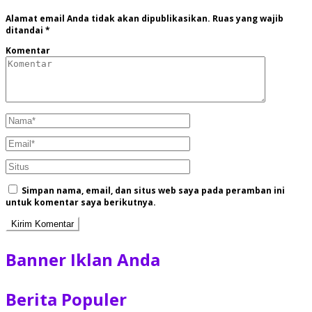
Alamat email Anda tidak akan dipublikasikan.
Ruas yang wajib
ditandai
*
Komentar
Simpan nama, email, dan situs web saya pada peramban ini
untuk komentar saya berikutnya.
Banner Iklan Anda
Berita Populer