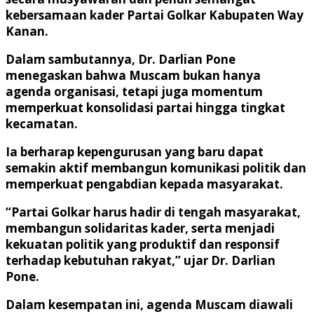
kebersamaan kader Partai Golkar Kabupaten Way
Kanan.
Dalam sambutannya, Dr. Darlian Pone
menegaskan bahwa Muscam bukan hanya
agenda organisasi, tetapi juga momentum
memperkuat konsolidasi partai hingga tingkat
kecamatan.
Ia berharap kepengurusan yang baru dapat
semakin aktif membangun komunikasi politik dan
memperkuat pengabdian kepada masyarakat.
“Partai Golkar harus hadir di tengah masyarakat,
membangun solidaritas kader, serta menjadi
kekuatan politik yang produktif dan responsif
terhadap kebutuhan rakyat,” ujar Dr. Darlian
Pone.
Dalam kesempatan ini, agenda Muscam diawali