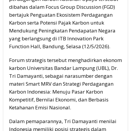
dibahas dalam Focus Group Discussion (FGD)
bertajuk Penguatan Ekosistem Perdagangan
Karbon serta Potensi Pajak Karbon untuk
Mendukung Peningkatan Pendapatan Negara
yang berlangsung di ITB Innovation Park
Function Hall, Bandung, Selasa (12/5/2026).
Forum strategis tersebut menghadirkan ekonom
karbon Universitas Bandar Lampung (UBL), Dr.
Tri Damayanti, sebagai narasumber dengan
materi Smart MRV dan Strategi Perdagangan
Karbon Indonesia: Menuju Pasar Karbon
Kompetitif, Bernilai Ekonomi, dan Berbasis
Ketahanan Emisi Nasional.
Dalam pemaparannya, Tri Damayanti menilai
Indonesia memiliki posisi strategis dalam