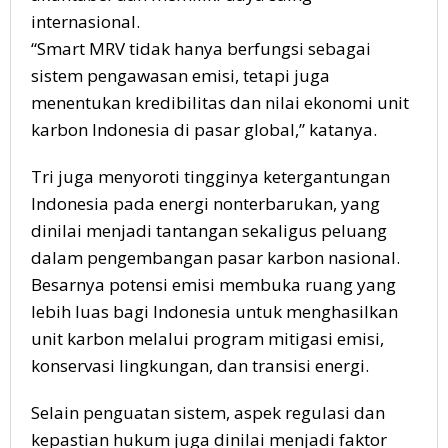
internasional.
“Smart MRV tidak hanya berfungsi sebagai
sistem pengawasan emisi, tetapi juga
menentukan kredibilitas dan nilai ekonomi unit
karbon Indonesia di pasar global,” katanya.
Tri juga menyoroti tingginya ketergantungan
Indonesia pada energi nonterbarukan, yang
dinilai menjadi tantangan sekaligus peluang
dalam pengembangan pasar karbon nasional.
Besarnya potensi emisi membuka ruang yang
lebih luas bagi Indonesia untuk menghasilkan
unit karbon melalui program mitigasi emisi,
konservasi lingkungan, dan transisi energi.
Selain penguatan sistem, aspek regulasi dan
kepastian hukum juga dinilai menjadi faktor