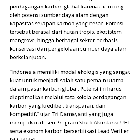
perdagangan karbon global karena didukung
oleh potensi sumber daya alam dengan
kapasitas serapan karbon yang besar. Potensi
tersebut berasal dari hutan tropis, ekosistem
mangrove, hingga berbagai sektor berbasis
konservasi dan pengelolaan sumber daya alam
berkelanjutan.
“Indonesia memiliki modal ekologis yang sangat
kuat untuk menjadi salah satu pemain utama
dalam pasar karbon global. Potensi ini harus
dioptimalkan melalui tata kelola perdagangan
karbon yang kredibel, transparan, dan
kompetitif,” ujar Tri Damayanti yang juga
merupakan dosen Program Studi Akuntansi UBL
serta ekonom karbon bersertifikasi Lead Verifier
ISO 14064.