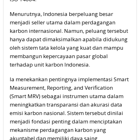
Menurutnya, Indonesia berpeluang besar
menjadi seller utama dalam perdagangan
karbon internasional. Namun, peluang tersebut
hanya dapat dimaksimalkan apabila didukung
oleh sistem tata kelola yang kuat dan mampu
membangun kepercayaan pasar global
terhadap unit karbon Indonesia.
Ia menekankan pentingnya implementasi Smart
Measurement, Reporting, and Verification
(Smart MRV) sebagai instrumen utama dalam
meningkatkan transparansi dan akurasi data
emisi karbon nasional. Sistem tersebut dinilai
menjadi fondasi penting dalam menciptakan
mekanisme perdagangan karbon yang
akuntabel dan memiliki daya saing