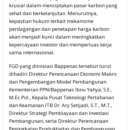
krusial dalam menciptakan pasar karbon yang
sehat dan berkelanjutan. Menurutnya,
kepastian hukum terkait mekanisme
perdagangan dan penetapan harga karbon
akan menjadi kunci dalam meningkatkan
kepercayaan investor dan memperluas kerja
sama internasional.
FGD yang diinisiasi Bappenas tersebut turut
dihadiri Direktur Perencanaan Ekonomi Makro
dan Pengembangan Model Pembangunan
Kementerian PPN/Bappenas Ibnu Yahya, S.E.,
M.Ec.Pol., Kepala Pusat Teknologi Pertahanan
dan Keamanan ITB Dr. Ary Setijadi, S.T., M.T.,
Direktur Strategi Pembiayaan dan Investasi
Pembangunan, serta Direktur Perencanaan
Peningkatan Produktivitas dan Pembangunan