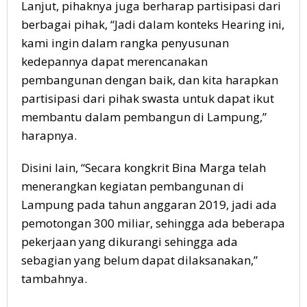
Lanjut, pihaknya juga berharap partisipasi dari
berbagai pihak, “Jadi dalam konteks Hearing ini,
kami ingin dalam rangka penyusunan
kedepannya dapat merencanakan
pembangunan dengan baik, dan kita harapkan
partisipasi dari pihak swasta untuk dapat ikut
membantu dalam pembangun di Lampung,”
harapnya.
Disini lain, “Secara kongkrit Bina Marga telah
menerangkan kegiatan pembangunan di
Lampung pada tahun anggaran 2019, jadi ada
pemotongan 300 miliar, sehingga ada beberapa
pekerjaan yang dikurangi sehingga ada
sebagian yang belum dapat dilaksanakan,”
tambahnya.