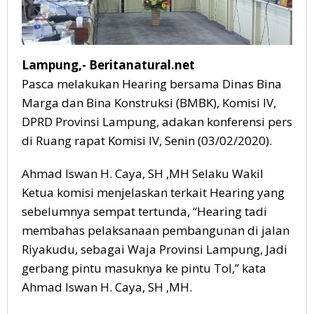
Lampung,- Beritanatural.net
Pasca melakukan Hearing bersama Dinas Bina
Marga dan Bina Konstruksi (BMBK), Komisi IV,
DPRD Provinsi Lampung, adakan konferensi pers
di Ruang rapat Komisi IV, Senin (03/02/2020).
Ahmad Iswan H. Caya, SH ,MH Selaku Wakil
Ketua komisi menjelaskan terkait Hearing yang
sebelumnya sempat tertunda, “Hearing tadi
membahas pelaksanaan pembangunan di jalan
Riyakudu, sebagai Waja Provinsi Lampung, Jadi
gerbang pintu masuknya ke pintu Tol,” kata
Ahmad Iswan H. Caya, SH ,MH.