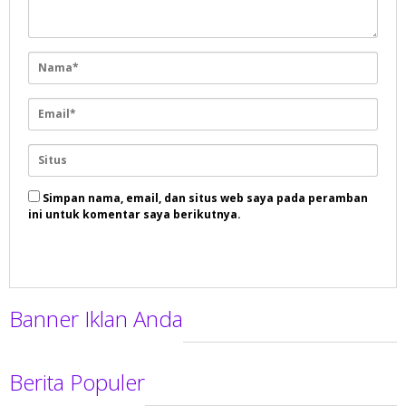
Simpan nama, email, dan situs web saya pada peramban
ini untuk komentar saya berikutnya.
Banner Iklan Anda
Berita Populer