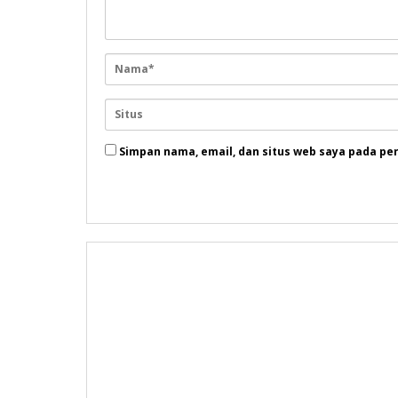
Simpan nama, email, dan situs web saya pada pe