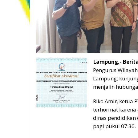
Lampung,- Berita
Pengurus Wilayah 
Lampung, kunjung
menjalin hubunga
Riko Amir, ketua
terhormat karena 
dinas pendidikan 
pagi pukul 07:30.