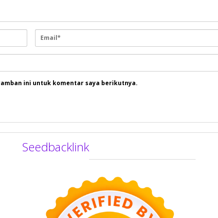
ramban ini untuk komentar saya berikutnya.
Seedbacklink