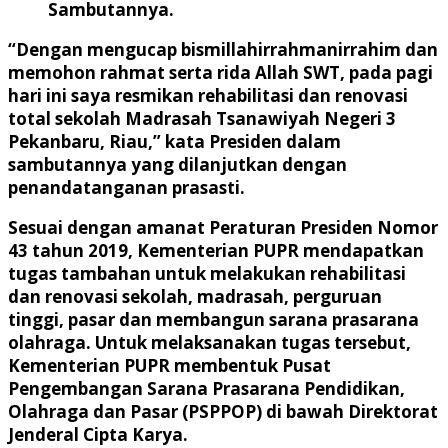
Sambutannya.
“Dengan mengucap bismillahirrahmanirrahim dan
memohon rahmat serta rida Allah SWT, pada pagi
hari ini saya resmikan rehabilitasi dan renovasi
total sekolah Madrasah Tsanawiyah Negeri 3
Pekanbaru, Riau,” kata Presiden dalam
sambutannya yang dilanjutkan dengan
penandatanganan prasasti.
Sesuai dengan amanat Peraturan Presiden Nomor
43 tahun 2019, Kementerian PUPR mendapatkan
tugas tambahan untuk melakukan rehabilitasi
dan renovasi sekolah, madrasah, perguruan
tinggi, pasar dan membangun sarana prasarana
olahraga. Untuk melaksanakan tugas tersebut,
Kementerian PUPR membentuk Pusat
Pengembangan Sarana Prasarana Pendidikan,
Olahraga dan Pasar (PSPPOP) di bawah Direktorat
Jenderal Cipta Karya.