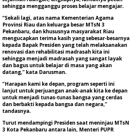
sehingga mengganggu proses belajar mengajar.
“Sekali lagi, atas nama Kementerian Agama
Provinsi Riau dan keluarga besar MTsN 3
Pekanbaru, dan khususnya masyarakat Riau
mengucapkan terima kasih yang sebesar-besarnya
kepada Bapak Presiden yang telah melaksanakan
renovasi dan rehabilitasi madrasah kita ini
sehingga menjadi madrasah yang sangat layak
dan bagus untuk belajar di masa yang akan
datang,” kata Darusman.
“Harapan kami ke depan, program seperti ini
lanjut untuk perjuangan anak-anak kita ke depan
untuk menjadi tunas-tunas bangsa yang cerdas
dan berbakti kepada bangsa dan negara,”
tandasnya.
Turut mendampingi Presiden saat meninjau MTsN
3 Kota Pekanbaru antara lain, Menteri PUPR