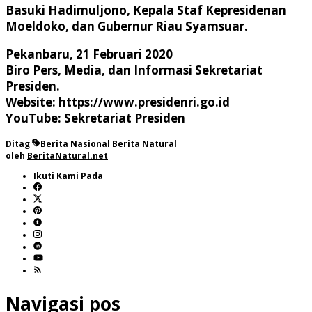
Basuki Hadimuljono, Kepala Staf Kepresidenan
Moeldoko, dan Gubernur Riau Syamsuar.
Pekanbaru, 21 Februari 2020
Biro Pers, Media, dan Informasi Sekretariat
Presiden.
Website: https://www.presidenri.go.id
YouTube: Sekretariat Presiden
Ditag
Berita Nasional
Berita Natural
oleh
BeritaNatural.net
Ikuti Kami Pada
Navigasi pos