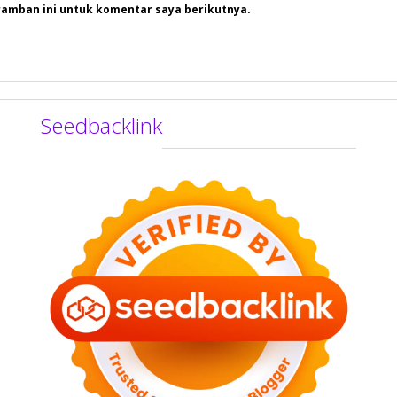
ramban ini untuk komentar saya berikutnya.
Seedbacklink