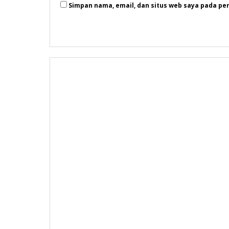
Simpan nama, email, dan situs web saya pada pe