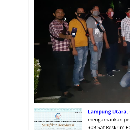
Lampung Utara, –
mengamankan pela
308 Sat Reskrim 