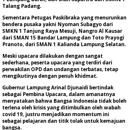
Talang Padang.
Sementara Petugas Paskibraka yang menurunkan
bendera pusaka yakni Nyoman Subagyo dari
SMKN 1 Tanjung Raya Mesuji, Nangro Al Kausar
dari SMAN 15 Bandar Lampung dan Toto Prayogi
Pranoto, dari SMAN 1 Kalianda Lampung Selatan.
Meski upacara dilakukan dengan sangat
sederhana, peserta upacara yang terdiri dari
perwakilan OPD dan undangan terbatas, tetap
mengikutinya dengan penuh khidmat.
Gubernur Lampung Arinal Djunaidi bertindak
sebagai Pembina Upacara, dalam amanatnya
menyatakan bahwa Bangsa Indonesia tidak boleh
terlena oleh krisis yang ditimbulkan oleh wabah
covid 19, justru menjadikan momentum ini
sebagai pelajaran dan titik tolak untuk kemajuan
bangsa.