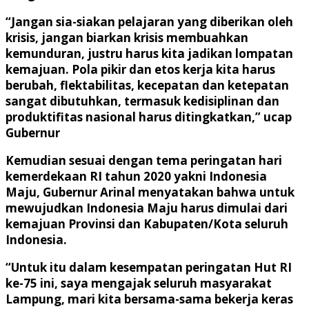
“Jangan sia-siakan pelajaran yang diberikan oleh
krisis, jangan biarkan krisis membuahkan
kemunduran, justru harus kita jadikan lompatan
kemajuan. Pola pikir dan etos kerja kita harus
berubah, flektabilitas, kecepatan dan ketepatan
sangat dibutuhkan, termasuk kedisiplinan dan
produktifitas nasional harus ditingkatkan,” ucap
Gubernur
Kemudian sesuai dengan tema peringatan hari
kemerdekaan RI tahun 2020 yakni Indonesia
Maju, Gubernur Arinal menyatakan bahwa untuk
mewujudkan Indonesia Maju harus dimulai dari
kemajuan Provinsi dan Kabupaten/Kota seluruh
Indonesia.
“Untuk itu dalam kesempatan peringatan Hut RI
ke-75 ini, saya mengajak seluruh masyarakat
Lampung, mari kita bersama-sama bekerja keras