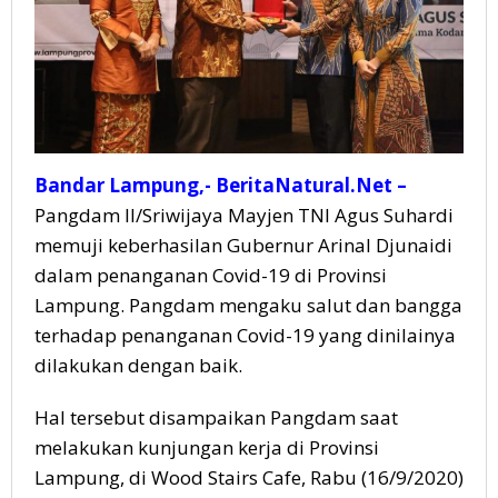
Bandar Lampung,- BeritaNatural.Net –
Pangdam II/Sriwijaya Mayjen TNI Agus Suhardi
memuji keberhasilan Gubernur Arinal Djunaidi
dalam penanganan Covid-19 di Provinsi
Lampung. Pangdam mengaku salut dan bangga
terhadap penanganan Covid-19 yang dinilainya
dilakukan dengan baik.
Hal tersebut disampaikan Pangdam saat
melakukan kunjungan kerja di Provinsi
Lampung, di Wood Stairs Cafe, Rabu (16/9/2020)