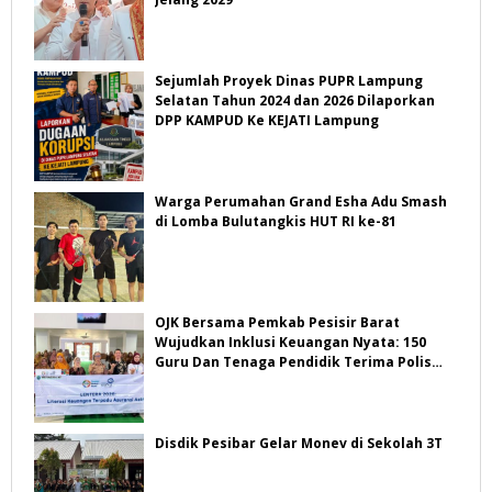
Sejumlah Proyek Dinas PUPR Lampung
Selatan Tahun 2024 dan 2026 Dilaporkan
DPP KAMPUD Ke KEJATI Lampung
Warga Perumahan Grand Esha Adu Smash
di Lomba Bulutangkis HUT RI ke-81
OJK Bersama Pemkab Pesisir Barat
Wujudkan Inklusi Keuangan Nyata: 150
Guru Dan Tenaga Pendidik Terima Polis
Asuransi Jiwa
Disdik Pesibar Gelar Monev di Sekolah 3T