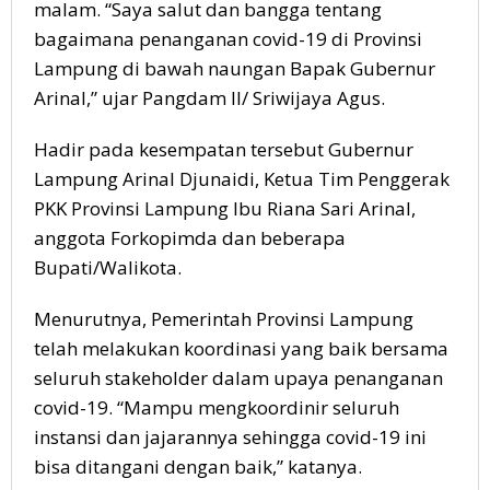
malam. “Saya salut dan bangga tentang
bagaimana penanganan covid-19 di Provinsi
Lampung di bawah naungan Bapak Gubernur
Arinal,” ujar Pangdam II/ Sriwijaya Agus.
Hadir pada kesempatan tersebut Gubernur
Lampung Arinal Djunaidi, Ketua Tim Penggerak
PKK Provinsi Lampung Ibu Riana Sari Arinal,
anggota Forkopimda dan beberapa
Bupati/Walikota.
Menurutnya, Pemerintah Provinsi Lampung
telah melakukan koordinasi yang baik bersama
seluruh stakeholder dalam upaya penanganan
covid-19. “Mampu mengkoordinir seluruh
instansi dan jajarannya sehingga covid-19 ini
bisa ditangani dengan baik,” katanya.