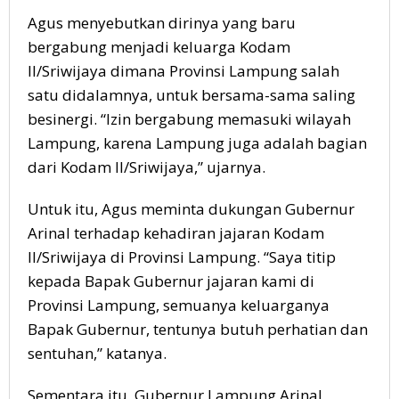
Agus menyebutkan dirinya yang baru
bergabung menjadi keluarga Kodam
II/Sriwijaya dimana Provinsi Lampung salah
satu didalamnya, untuk bersama-sama saling
besinergi. “Izin bergabung memasuki wilayah
Lampung, karena Lampung juga adalah bagian
dari Kodam II/Sriwijaya,” ujarnya.
Untuk itu, Agus meminta dukungan Gubernur
Arinal terhadap kehadiran jajaran Kodam
II/Sriwijaya di Provinsi Lampung. “Saya titip
kepada Bapak Gubernur jajaran kami di
Provinsi Lampung, semuanya keluarganya
Bapak Gubernur, tentunya butuh perhatian dan
sentuhan,” katanya.
Sementara itu, Gubernur Lampung Arinal