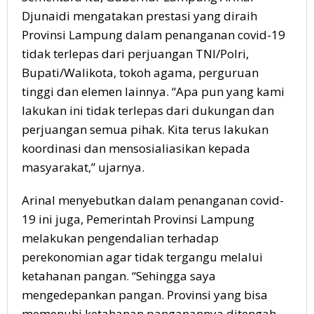
Djunaidi mengatakan prestasi yang diraih
Provinsi Lampung dalam penanganan covid-19
tidak terlepas dari perjuangan TNI/Polri,
Bupati/Walikota, tokoh agama, perguruan
tinggi dan elemen lainnya. “Apa pun yang kami
lakukan ini tidak terlepas dari dukungan dan
perjuangan semua pihak. Kita terus lakukan
koordinasi dan mensosialiasikan kepada
masyarakat,” ujarnya.
Arinal menyebutkan dalam penanganan covid-
19 ini juga, Pemerintah Provinsi Lampung
melakukan pengendalian terhadap
perekonomian agar tidak tergangu melalui
ketahanan pangan. “Sehingga saya
mengedepankan pangan. Provinsi yang bisa
memenuhi ketahanan panganannya ditengah