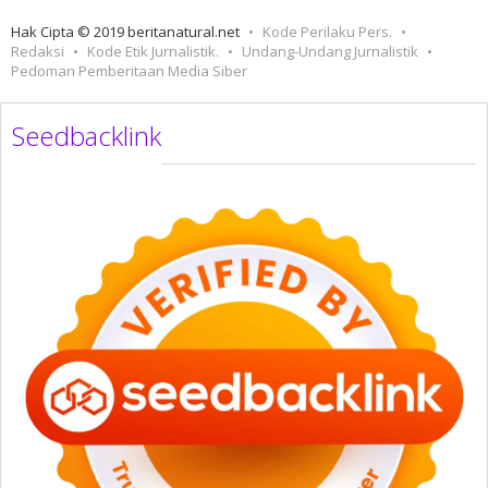
Hak Cipta © 2019 beritanatural.net
Kode Perilaku Pers.
Redaksi
Kode Etik Jurnalistik.
Undang-Undang Jurnalistik
Pedoman Pemberitaan Media Siber
Seedbacklink