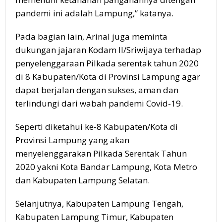
pandemi ini adalah Lampung,” katanya.
Pada bagian lain, Arinal juga meminta
dukungan jajaran Kodam II/Sriwijaya terhadap
penyelenggaraan Pilkada serentak tahun 2020
di 8 Kabupaten/Kota di Provinsi Lampung agar
dapat berjalan dengan sukses, aman dan
terlindungi dari wabah pandemi Covid-19.
Seperti diketahui ke-8 Kabupaten/Kota di
Provinsi Lampung yang akan
menyelenggarakan Pilkada Serentak Tahun
2020 yakni Kota Bandar Lampung, Kota Metro
dan Kabupaten Lampung Selatan.
Selanjutnya, Kabupaten Lampung Tengah,
Kabupaten Lampung Timur, Kabupaten