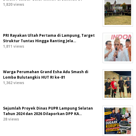
1,820 views
PRI Rayakan Ultah Pertama di Lampung, Target
Struktur Tuntas Hingga Ranting Jela…
1,811 views
Warga Perumahan Grand Esha Adu Smash di
Lomba Bulutangkis HUT RI ke-81
1,362 views
Sejumlah Proyek Dinas PUPR Lampung Selatan
Tahun 2024 dan 2026 Dilaporkan DPP KA…
28 views