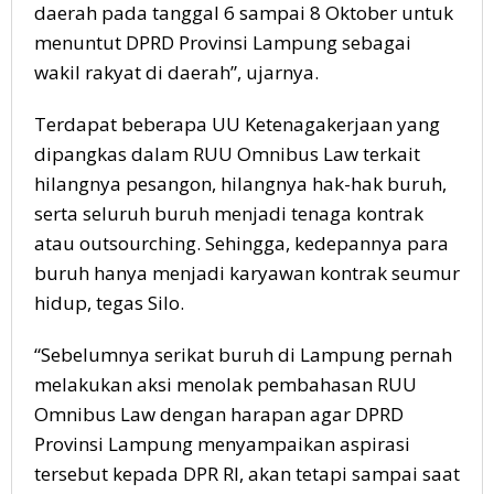
daerah pada tanggal 6 sampai 8 Oktober untuk
menuntut DPRD Provinsi Lampung sebagai
wakil rakyat di daerah”, ujarnya.
Terdapat beberapa UU Ketenagakerjaan yang
dipangkas dalam RUU Omnibus Law terkait
hilangnya pesangon, hilangnya hak-hak buruh,
serta seluruh buruh menjadi tenaga kontrak
atau outsourching. Sehingga, kedepannya para
buruh hanya menjadi karyawan kontrak seumur
hidup, tegas Silo.
“Sebelumnya serikat buruh di Lampung pernah
melakukan aksi menolak pembahasan RUU
Omnibus Law dengan harapan agar DPRD
Provinsi Lampung menyampaikan aspirasi
tersebut kepada DPR RI, akan tetapi sampai saat