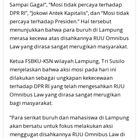
Sampai Gagal”, “Mosi tidak percaya terhadap
DPR RI”, “Jokowi Antek Kapitalis”, dan “Mosi tidak
percaya terhadap Presiden.” Hal tersebut
menunjukkan bahwa para buruh di Lampung
merasa kecewa atas disahkannya RUU Omnibus
Law yang dirasa sangat merugikan masyarakat.
Ketua FSBKU-KSN wilayah Lampung, Tri Susilo
menjelaskan bahwa aksi mosi pada hari ini
dilakukan sebagai ungkapan kekecewaan
terhadap DPR RI yang telah mengesahkan RUU
Omnibus Law yang dirasa sangat merugikan
bagi masyarakat.
“Para serikat buruh dan mahasiswa di Lampung
akan bersatu untuk fokus melakukan aksi
menggugat disahkannya RUU Omnibus Law di